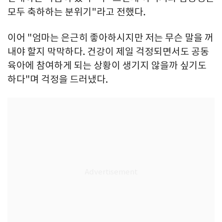
모두 축하하는 분위기"라고 전했다.
이어 "엄마는 은근히 좋아하시지만 저는 무슨 말을 꺼
내야 할지 막막하다. 건강이 제일 걱정되면서도 공동
육아에 참여하게 되는 상황이 생기지 않을까 싶기도
하다"며 걱정을 드러냈다.