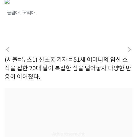
클립아트코리아
(서울=뉴스1) 신초롱 기자 = 51세 어머니의 임신 소
식을 접한 20대 딸이 복잡한 심을 털어놓자 다양한 반
응이 이어졌다.