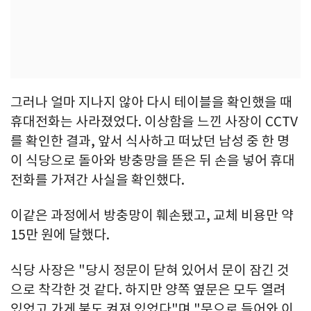
그러나 얼마 지나지 않아 다시 테이블을 확인했을 때
휴대전화는 사라졌었다. 이상함을 느낀 사장이 CCTV
를 확인한 결과, 앞서 식사하고 떠났던 남성 중 한 명
이 식당으로 돌아와 방충망을 뜯은 뒤 손을 넣어 휴대
전화를 가져간 사실을 확인했다.
이같은 과정에서 방충망이 훼손됐고, 교체 비용만 약
15만 원에 달했다.
식당 사장은 "당시 정문이 닫혀 있어서 문이 잠긴 것
으로 착각한 것 같다. 하지만 양쪽 옆문은 모두 열려
있었고 가게 불도 켜져 있었다"며 "문으로 들어와 이