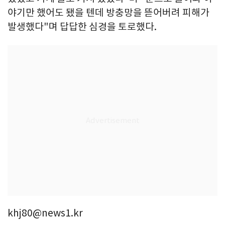
야기만 했어도 됐을 텐데 방충망을 뜯어버려 피해가
발생했다"며 답답한 심경을 토로했다.
khj80@news1.kr