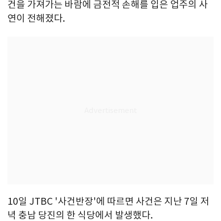
건을 가져가는 바람에 금전적 손해를 입은 업주의 사
연이 전해졌다.
10일 JTBC '사건반장'에 따르면 사건은 지난 7일 저
녁 충남 당진의 한 식당에서 발생했다.