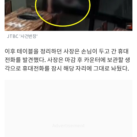
JTBC '사건반장'
이후 테이블을 정리하던 사장은 손님이 두고 간 휴대
전화를 발견했다. 사장은 마감 후 카운터에 보관할 생
각으로 휴대전화를 잠시 해당 자리에 그대로 놔뒀다.