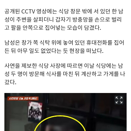
공개된 CCTV 영상에는 식당 창문 밖에 서 있던 한 남
성이 주변을 살피더니 갑자기 방충망을 손으로 벌리
고 팔을 안쪽으로 집어넣는 모습이 담겼다.
남성은 창가 쪽 식탁 위에 놓여 있던 휴대전화를 집어
든 뒤 아무 일도 없었다는 듯 현장을 떠났다.
사연을 제보한 식당 사장에 따르면 이날 식당에는 남
성 두 명이 방문해 식사를 마친 뒤 계산하고 가게를 나
갔다.