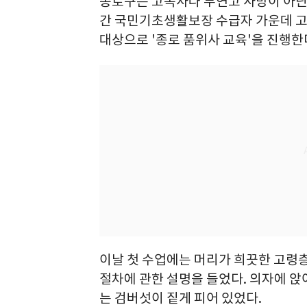
종로구는 고독사나 무연고 사망이 아닌 
간 국민기초생활보장 수급자 가운데 고독
대상으로 '종로 품위사 교육'을 진행한
이날 첫 수업에는 머리가 희끗한 고령층
절차에 관한 설명을 들었다. 의자에 앉
는 검버섯이 짙게 피어 있었다.