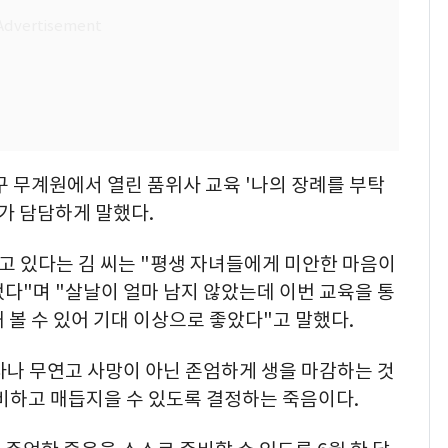
로구 무계원에서 열린 품위사 교육 '나의 장례를 부탁
다가 담담하게 말했다.
고 있다는 김 씨는 "평생 자녀들에게 미안한 마음이
다"며 "살날이 얼마 남지 않았는데 이번 교육을 통
 볼 수 있어 기대 이상으로 좋았다"고 말했다.
독사나 무연고 사망이 아닌 존엄하게 생을 마감하는 것
비하고 매듭지을 수 있도록 결정하는 죽음이다.