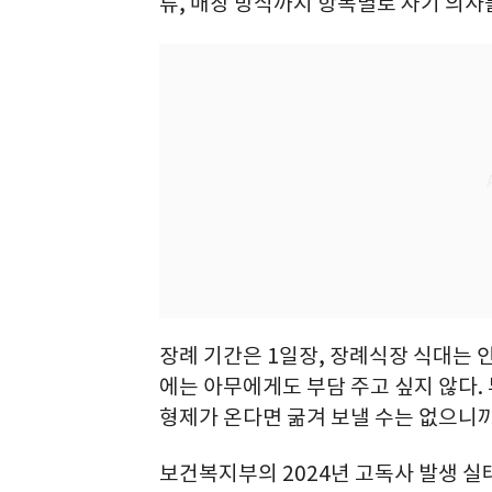
류, 매장 방식까지 항목별로 자기 의사
장례 기간은 1일장, 장례식장 식대는 인
에는 아무에게도 부담 주고 싶지 않다.
형제가 온다면 굶겨 보낼 수는 없으니까
보건복지부의 2024년 고독사 발생 실