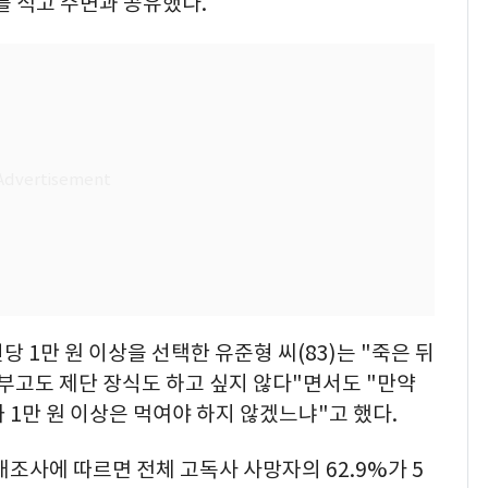
를 적고 주변과 공유했다.
당 1만 원 이상을 선택한 유준형 씨(83)는 "죽은 뒤
 부고도 제단 장식도 하고 싶지 않다"면서도 "만약
 1만 원 이상은 먹여야 하지 않겠느냐"고 했다.
태조사에 따르면 전체 고독사 사망자의 62.9%가 5