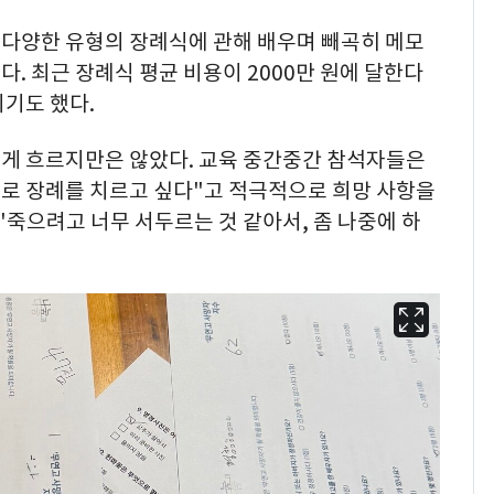
다양한 유형의 장례식에 관해 배우며 빼곡히 메모
. 최근 장례식 평균 비용이 2000만 원에 달한다
기도 했다.
게 흐르지만은 않았다. 교육 중간중간 참석자들은
으로 장례를 치르고 싶다"고 적극적으로 희망 사항을
"죽으려고 너무 서두르는 것 같아서, 좀 나중에 하