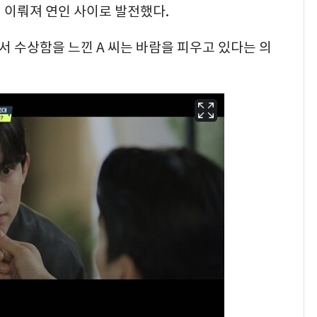
이 이뤄져 연인 사이로 발전했다.
서 수상함을 느낀 A 씨는 바람을 피우고 있다는 의