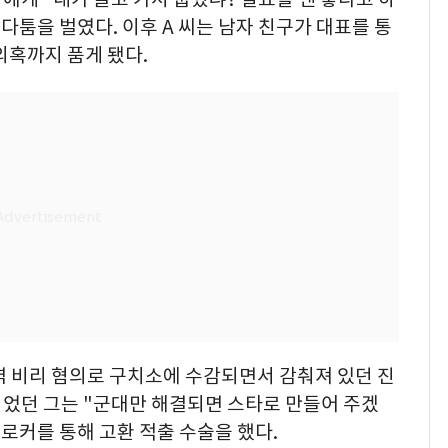
다툼을 벌였다. 이후 A 씨는 남자 친구가 대표를 통
의혹까지 품게 됐다.
병역 비리 혐의로 구치소에 수감되면서 감춰져 있던 진
이었던 그는 "군대만 해결되면 스타로 만들어 주겠
브로커를 통해 고환 적출 수술을 했다.