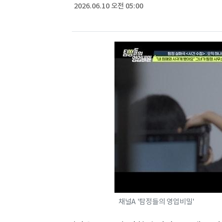
2026.06.10 오전 05:00
채널A '탐정들의 영업비밀'