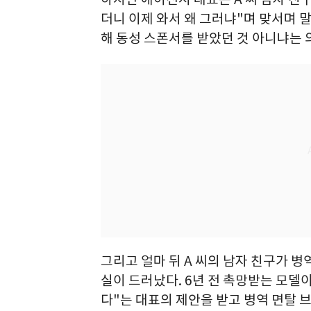
더니 이제 와서 왜 그러냐"며 맞서며 말
해 동성 스폰서를 받았던 것 아니냐는 
그리고 얼마 뒤 A 씨의 남자 친구가 
실이 드러났다. 6년 전 촉망받는 모델
다"는 대표의 제안을 받고 병역 면탈 