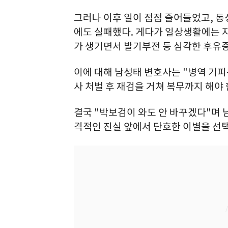
그러나 이후 일이 점점 줄어들었고, 
에도 실패했다. 게다가 일상생활에는 
가 생기면서 발기부전 등 심각한 후유증
이에 대해 남성태 변호사는 "병역 기피
사 처벌 후 재검을 거쳐 복무까지 해야
결국 "박보검이 와도 안 바꾸겠다"며 
격적인 진실 앞에서 단호한 이별을 선