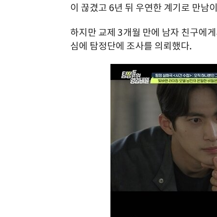
이 끊겼고 6년 뒤 우연한 계기로 만남
하지만 교제 3개월 만에 남자 친구에게
심에 탐정단에 조사를 의뢰했다.