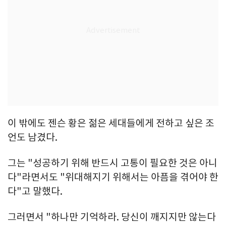
이 밖에도 젠슨 황은 젊은 세대들에게 전하고 싶은 조
언도 남겼다.
그는 "성공하기 위해 반드시 고통이 필요한 것은 아니
다"라면서도 "위대해지기 위해서는 아픔을 겪어야 한
다"고 말했다.
그러면서 "하나만 기억하라. 당신이 깨지지만 않는다