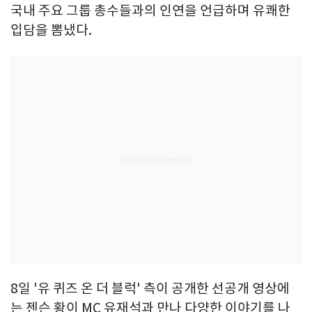
국내 주요 그룹 총수들과의 인연을 언급하며 유쾌한
입담을 뽐냈다.
8일 '유 퀴즈 온 더 블럭' 측이 공개한 선공개 영상에
는 젠슨 황이 MC 유재석과 만나 다양한 이야기를 나