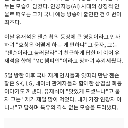
누는 모습이 담겼다. 인공지능(AI) 시대의 상징적 인
물로 떠오른 그가 국내 예능 방송에 출연한 건 이번이
최초다.
이날 유재석은 젠슨 황의 등장에 큰 영광이라고 인사
하며 "호칭은 어떻게 하는 게 편하냐"고 묻자, 그는
"젠슨이라고 불러달라"며 친근하게 답한 데 이어 유
재석을 향해 "MC 챔피언"이라고 칭하며 추켜세웠다.
5일 방한 이후 국내 재계 인사들과 잇따라 만난 젠슨
황은 SK, LG, 네이버 관계자들과 함께한 삼겹살 회동
이야기도 꺼냈다. 유재석이 "맛있게 드셨느냐"고 묻
자 그는 "제가 제일 많이 먹었다. 내가 가장 연장자 아
니냐"고 답하며 특유의 격식 없는 모습을 드러냈다.