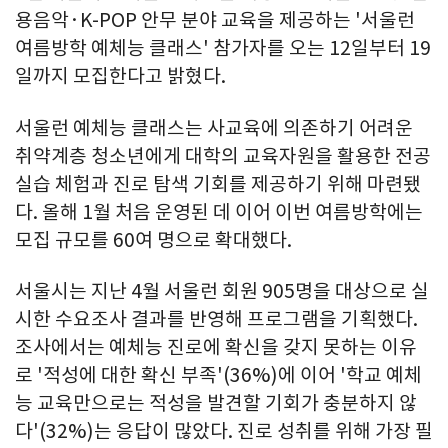
용음악·K-POP 안무 분야 교육을 제공하는 '서울런
여름방학 예체능 클래스' 참가자를 오는 12일부터 19
일까지 모집한다고 밝혔다.
서울런 예체능 클래스는 사교육에 의존하기 어려운
취약계층 청소년에게 대학의 교육자원을 활용한 전공
실습 체험과 진로 탐색 기회를 제공하기 위해 마련됐
다. 올해 1월 처음 운영된 데 이어 이번 여름방학에는
모집 규모를 60여 명으로 확대했다.
서울시는 지난 4월 서울런 회원 905명을 대상으로 실
시한 수요조사 결과를 반영해 프로그램을 기획했다.
조사에서는 예체능 진로에 확신을 갖지 못하는 이유
로 '적성에 대한 확신 부족'(36%)에 이어 '학교 예체
능 교육만으로는 적성을 발견할 기회가 충분하지 않
다'(32%)는 응답이 많았다. 진로 성취를 위해 가장 필