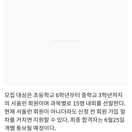
모집 대상은 초등학교 6학년부터 중학교 3학년까지
의 서울런 회원이며 과목별로 15명 내외를 선발한다.
현재 서울런 회원이 아니더라도 신청 전 회원 가입 절
차를 거치면 지원할 수 있다. 최종 합격자는 6월25일
개별 통보될 예정이다.