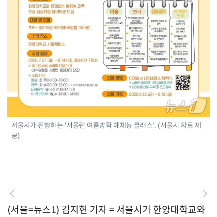
서울시가 진행하는 '서울런 여름방학 예체능 클래스'. (서울시 자료 제
공)
(서울=뉴스1) 김지현 기자 = 서울시가 한양대학교와