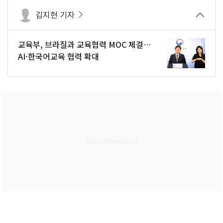
김지현 기자
교육부, 브라질과 교육협력 MOC 체결…
AI·한국어교육 협력 확대