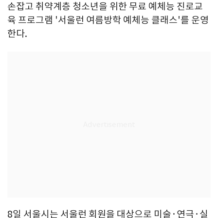
손잡고 취약계층 청소년을 위한 무료 예체능 진로교
육 프로그램 '서울런 여름방학 예체능 클래스'를 운영
한다.
8일 서울시는 서울런 회원을 대상으로 미술·연극·실