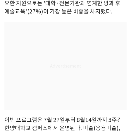
요한 지원으로는 '대학·전문기관과 연계한 방과 후
예술교육'(27%)이 가장 높은 비중을 차지했다.
이번 프로그램은 7월 27일부터 8월14일까지 3주간
한양대학교 캠퍼스에서 운영된다. 미술(응용미술),