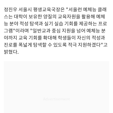
정진우 서울시 평생교육국장은 "서울런 예체능 클래
스는 대학이 보유한 양질의 교육자원을 활용해 예체
능 분야 적성 탐색과 실기 실습 기회를 제공하는 프로
그램"이라며 "일반교과 중심 지원을 넘어 예체능 분
야까지 교육 기회를 확대해 학생들이 자신의 적성과
진로를 폭넓게 탐색할 수 있도록 적극 지원하겠다"고
밝혔다.