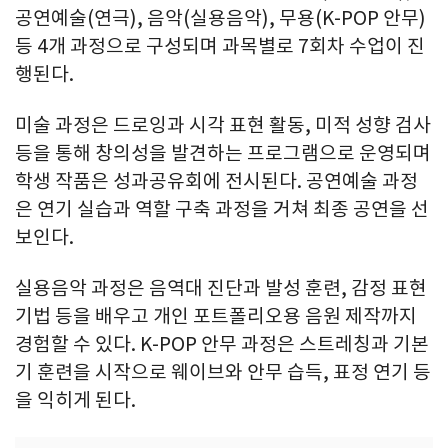
공연예술(연극), 음악(실용음악), 무용(K-POP 안무)
등 4개 과정으로 구성되며 과목별로 7회차 수업이 진
행된다.
미술 과정은 드로잉과 시각 표현 활동, 미적 성향 검사
등을 통해 창의성을 발견하는 프로그램으로 운영되며
학생 작품은 성과공유회에 전시된다. 공연예술 과정
은 연기 실습과 역할 구축 과정을 거쳐 최종 공연을 선
보인다.
실용음악 과정은 음역대 진단과 발성 훈련, 감정 표현
기법 등을 배우고 개인 포트폴리오용 음원 제작까지
경험할 수 있다. K-POP 안무 과정은 스트레칭과 기본
기 훈련을 시작으로 웨이브와 안무 습득, 표정 연기 등
을 익히게 된다.