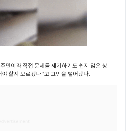
 주민이라 직접 문제를 제기하기도 쉽지 않은 상
해야 할지 모르겠다"고 고민을 털어놨다.