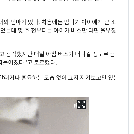
아이와 엄마가 있다. 처음에는 엄마가 아이에게 큰 소
었는데 몇 주 전부터는 아이가 버스만 타면 울부짖
고 생각했지만 매일 아침 버스가 떠나갈 정도로 큰
 힘들어졌다"고 토로했다.
 달래거나 훈육하는 모습 없이 그저 지켜보고만 있는