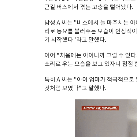
근길 버스에서 겪는 고충을 털어놨다.
남성 A 씨는 "버스에서 늘 마주치는 
리로 동요를 불러주는 모습이 인상적이
기 시작했다"라고 말했다.
이어 "처음에는 아이니까 그럴 수 있다
소리로 우는 모습을 보고 있자니 점점
특히 A 씨는 "아이 엄마가 적극적으로
것처럼 보였다"고 말했다.