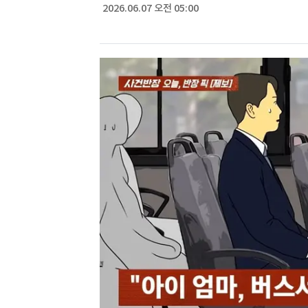
2026.06.07 오전 05:00