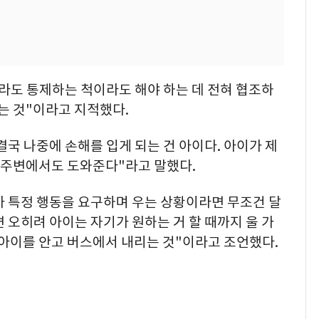
라도 통제하는 척이라도 해야 하는 데 전혀 협조하
주는 것"이라고 지적했다.
국 나중에 손해를 입게 되는 건 아이다. 아이가 제
야 주변에서도 도와준다"라고 말했다.
 특정 행동을 요구하며 우는 상황이라면 무조건 달
 오히려 아이는 자기가 원하는 거 할 때까지 울 가
 아이를 안고 버스에서 내리는 것"이라고 조언했다.