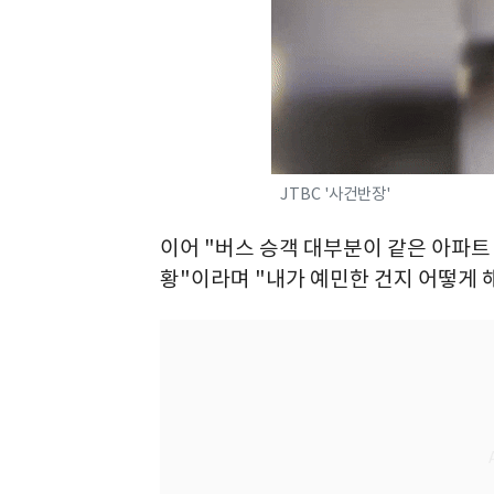
JTBC '사건반장'
이어 "버스 승객 대부분이 같은 아파트
황"이라며 "내가 예민한 건지 어떻게 