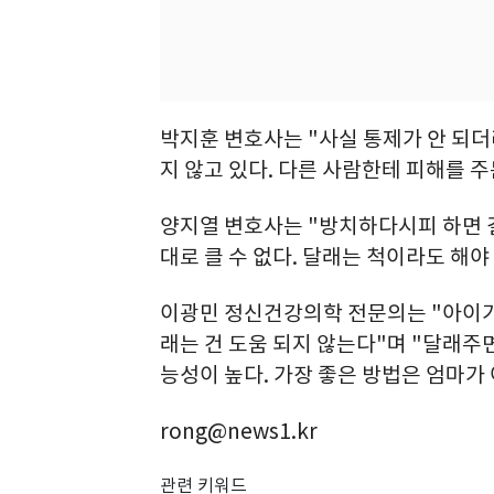
박지훈 변호사는 "사실 통제가 안 되더
지 않고 있다. 다른 사람한테 피해를 
양지열 변호사는 "방치하다시피 하면 결
대로 클 수 없다. 달래는 척이라도 해
이광민 정신건강의학 전문의는 "아이가
래는 건 도움 되지 않는다"며 "달래주면
능성이 높다. 가장 좋은 방법은 엄마가
rong@news1.kr
관련 키워드