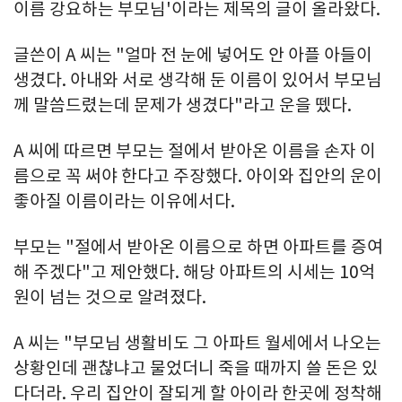
이름 강요하는 부모님'이라는 제목의 글이 올라왔다.
글쓴이 A 씨는 "얼마 전 눈에 넣어도 안 아플 아들이
생겼다. 아내와 서로 생각해 둔 이름이 있어서 부모님
께 말씀드렸는데 문제가 생겼다"라고 운을 뗐다.
A 씨에 따르면 부모는 절에서 받아온 이름을 손자 이
름으로 꼭 써야 한다고 주장했다. 아이와 집안의 운이
좋아질 이름이라는 이유에서다.
부모는 "절에서 받아온 이름으로 하면 아파트를 증여
해 주겠다"고 제안했다. 해당 아파트의 시세는 10억
원이 넘는 것으로 알려졌다.
A 씨는 "부모님 생활비도 그 아파트 월세에서 나오는
상황인데 괜찮냐고 물었더니 죽을 때까지 쓸 돈은 있
다더라. 우리 집안이 잘되게 할 아이라 한곳에 정착해