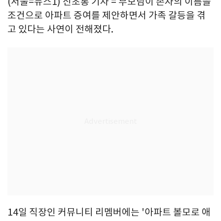
(서울=뉴스1) 신초롱 기자 = 부모님이 손자의 이름을
조건으로 아파트 증여를 제안하면서 가족 갈등을 겪
고 있다는 사연이 전해졌다.
14일 직장인 커뮤니티 리멤버에는 '아파트 볼모로 애