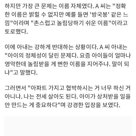
하지만 가장 큰 문제는 이름 자체였다. A 씨는 "정확
한 이름은 밝힐 수 없지만 예를 들면 '방국봉' 같은 느
낌"이라며 "촌스럽고 놀림당하기 쉬운 이름"이라고
토로했다.
이에 아내는 강하게 반대하는 상황이다. A 씨 아내는
"아이의 정체성이 달린 문제다. 요즘 아이들이 얼마나
영악한데 놀림받을 게 뻔한 이름을 지어주냐. 말이 되
냐"고 말했다.
그러면서 "아파트 가지고 협박하시는 거 너무 하신 거
아니냐. 나는 전세 살아도 된다. 아이가 상처받을 일을
안 만드는 게 중요하다"며 강경한 입장을 보였다.