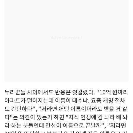
누리꾼들 사이에서도 반응은 엇갈렸다. "10억 원짜리
아파트가 떨어지는데 이름이 대수냐. 요즘 개명 절차
도 간단하다", "저라면 어떤 이름이더라도 받을 거 같
다"는 의견이 있는가 하면 "자식 인생에 감 놔라 배 놔
라 하는 분들인데 간섭이 이름으로 끝날까", "저라면