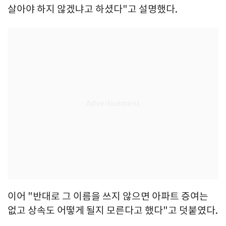
살아야 하지 않겠냐고 하셨다"고 설명했다.
이어 "반대로 그 이름을 쓰지 않으면 아파트 증여는
없고 상속도 어떻게 될지 모른다고 했다"고 덧붙였다.