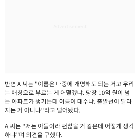
반면 A 씨는 "이름은 나중에 개명해도 되는 거고 우리
는 애칭으로 부르는 게 어떻겠냐. 당장 10억 원이 넘
는 아파트가 생기는데 이름이 대수냐. 출발선이 달라
지는 거 아니냐"라고 털어놨다.
A 씨는 "저는 아들이라 괜찮을 거 같은데 어떻게 생각
하냐"며 의견을 구했다.