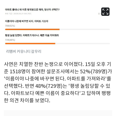
리멤버 커뮤니티 갈무리
사연은 치열한 찬반 논쟁으로 이어졌다. 15일 오후 기
준 1518명이 참여한 설문조사에서는 52%(789명)가
'이름이야 나중에 바꾸면 된다. 아파트를 가져와라'를
선택했다. 반면 48%(729명)는 '평생 놀림당할 수 있
다. 아파트보다 예쁜 이름이 중요하다'고 답하며 팽팽
한 의견 차이를 보였다.