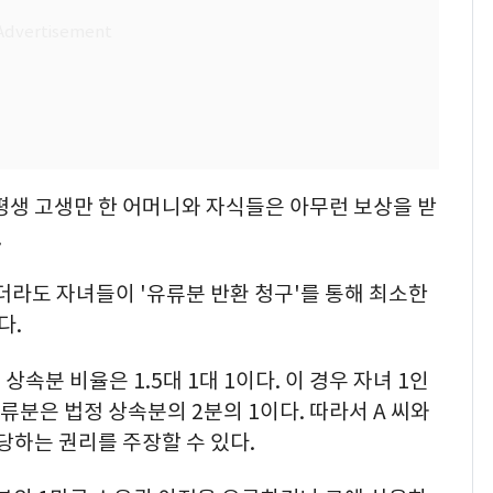
평생 고생만 한 어머니와 자식들은 아무런 보상을 받
.
라도 자녀들이 '유류분 반환 청구'를 통해 최소한
다.
속분 비율은 1.5대 1대 1이다. 이 경우 자녀 1인
유류분은 법정 상속분의 2분의 1이다. 따라서 A 씨와
당하는 권리를 주장할 수 있다.