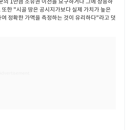
7분의 1만큼 소유권 이전을 요구하거나 그에 상응하
. 또한 "시골 땅은 공시지가보다 실제 가치가 높은
하여 정확한 가액을 측정하는 것이 유리하다"라고 덧