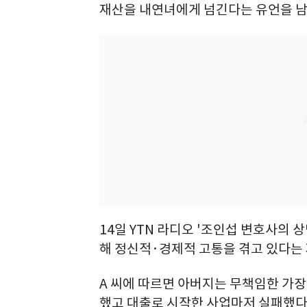
재산을 내연녀에게 넘긴다는 유언을 남
14일 YTN 라디오 '조인섭 변호사의
해 정신적·경제적 고통을 겪고 있다는 
A 씨에 따르면 아버지는 무책임한 가장
했고 대출로 시작한 사업마저 실패했다