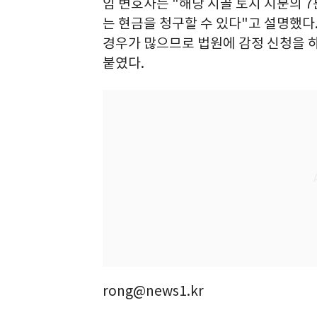
임 변호사는 "해당 시골 토지 지분의 
는 현금을 청구할 수 있다"고 설명했다
경우가 많으므로 법원에 감정 신청을 
붙였다.
rong@news1.kr