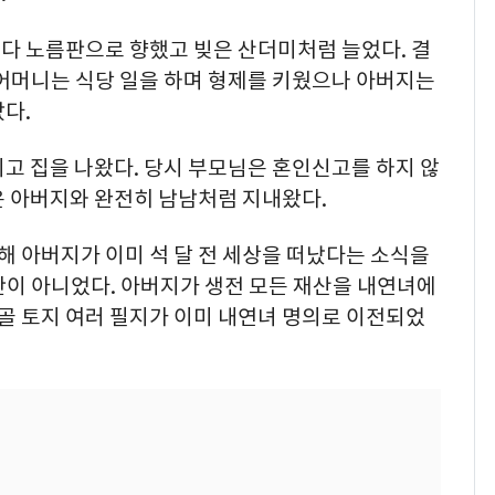
다 노름판으로 향했고 빚은 산더미처럼 늘었다. 결
 어머니는 식당 일을 하며 형제를 키웠으나 아버지는
다.
고 집을 나왔다. 당시 부모님은 혼인신고를 하지 않
은 아버지와 완전히 남남처럼 지내왔다.
 통해 아버지가 이미 석 달 전 세상을 떠났다는 소식을
만이 아니었다. 아버지가 생전 모든 재산을 내연녀에
시골 토지 여러 필지가 이미 내연녀 명의로 이전되었