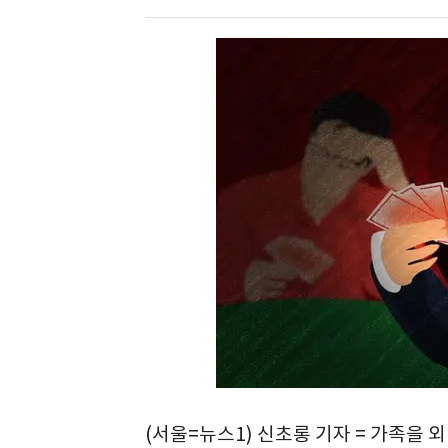
(서울=뉴스1) 신초롱 기자 = 가족을