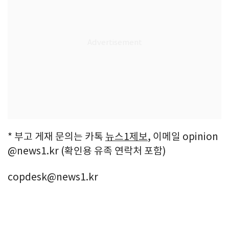
* 부고 게재 문의는 카톡
뉴스1제보
, 이메일 opinion
@news1.kr (확인용 유족 연락처 포함)
copdesk@news1.kr