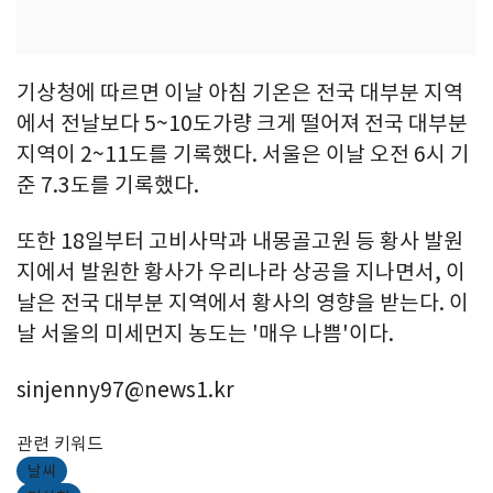
기상청에 따르면 이날 아침 기온은 전국 대부분 지역
에서 전날보다 5~10도가량 크게 떨어져 전국 대부분
지역이 2~11도를 기록했다. 서울은 이날 오전 6시 기
준 7.3도를 기록했다.
또한 18일부터 고비사막과 내몽골고원 등 황사 발원
지에서 발원한 황사가 우리나라 상공을 지나면서, 이
날은 전국 대부분 지역에서 황사의 영향을 받는다. 이
날 서울의 미세먼지 농도는 '매우 나쁨'이다.
sinjenny97@news1.kr
관련 키워드
날씨