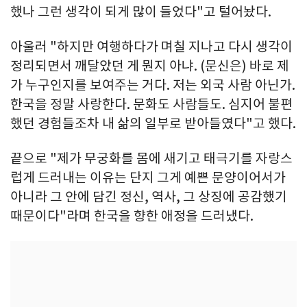
했나 그런 생각이 되게 많이 들었다"고 털어놨다.
아울러 "하지만 여행하다가 며칠 지나고 다시 생각이
정리되면서 깨달았던 게 뭔지 아냐. (문신은) 바로 제
가 누구인지를 보여주는 거다. 저는 외국 사람 아닌가.
한국을 정말 사랑한다. 문화도 사람들도. 심지어 불편
했던 경험들조차 내 삶의 일부로 받아들였다"고 했다.
끝으로 "제가 무궁화를 몸에 새기고 태극기를 자랑스
럽게 드러내는 이유는 단지 그게 예쁜 문양이어서가
아니라 그 안에 담긴 정신, 역사, 그 상징에 공감했기
때문이다"라며 한국을 향한 애정을 드러냈다.