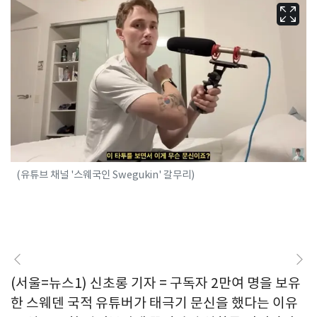
(유튜브 채널 '스웨국인 Swegukin' 갈무리)
(서울=뉴스1) 신초롱 기자 = 구독자 2만여 명을 보유
한 스웨덴 국적 유튜버가 태극기 문신을 했다는 이유