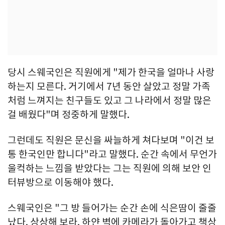
당시 스웨국인은 직원에게 "제가 한국을 얼마나 사랑
하는지 모른다. 거기에서 7년 동안 살았고 정말 가족
처럼 느껴지는 친구들도 있고 그 나라에서 정말 많은
걸 배웠다"며 정중하게 말했다.
그런데도 직원은 문신을 싸늘하게 쳐다보며 "이건 보
통 한국인만 합니다"라고 말했다. 순간 속에서 무언가
울컥하는 느낌을 받았다는 그는 직원에 의해 보안 인
터뷰방으로 이동해야 했다.
스웨국인은 "그 방 들어가는 순간 손에 식은땀이 줄줄
났다. 상상해 보라. 하얀 벽에 카메라가 돌아가고 책상