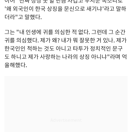
이어 "진짜 상상 못 할 만큼 차갑고 무서운 목소리로
'왜 외국인이 한국 상징을 문신으로 새기냐'라고 말하
더라"고 말했다.
그는 "내 인생에 귀를 의심한 적 없다. 그런데 그 순간
귀를 의심했다. 제가 왜? 내가 뭐 잘못한 거 있나. 제가
한국인인 척하는 것도 아니고 타투가 정치적인 문구
도 하니고 제가 사랑하는 나라의 상징 아니냐"라며 억
울해했다.