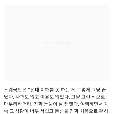
스웨국인은 "절대 이해를 못 하는 게 그렇게 그냥 끝
났다. 사과도 없고 이유도 없었다. 그냥 그런 식으로
마무리하더라. 진짜 눈물이 날 뻔했다. 여행하면서 계
속 그 상황이 너무 서럽고 문신을 진짜 처음으로 괜히