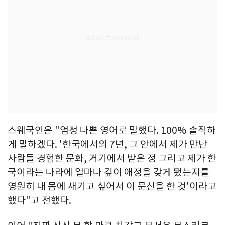
스웨국인은 "엄청 나쁜 영어로 말했다. 100% 솔직하
게 말하겠다. '한국에서의 7년, 그 안에서 제가 만난
사람들 경험한 문화, 거기에서 받은 정 그리고 제가 한
국이라는 나라에 얼마나 깊이 애정을 갖게 됐는지를
영원히 내 몸에 새기고 싶어서 이 문신을 한 것'이라고
했다"고 전했다.