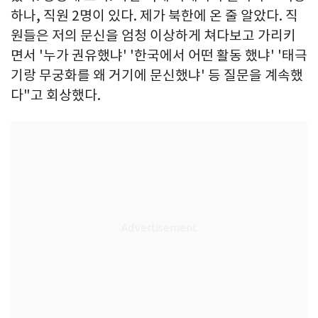
하나, 직원 2명이 있다. 제가 북한에 온 줄 알았다. 직
원들은 저의 문신을 엄청 이상하게 쳐다보고 가리키
면서 '누가 권유했냐' '한국에서 어떤 활동 했냐' '태극
기랑 무궁화를 왜 거기에 문신했냐' 등 질문을 계속했
다"고 회상했다.