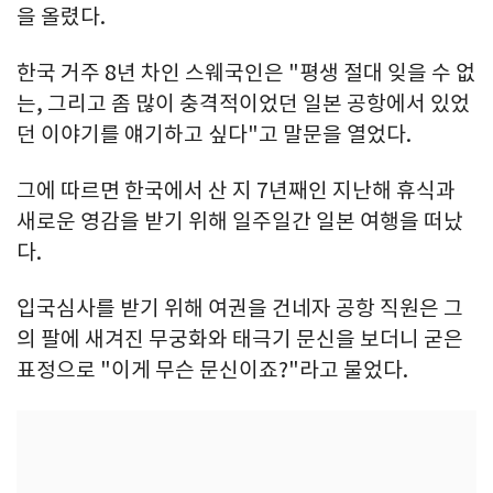
을 올렸다.
한국 거주 8년 차인 스웨국인은 "평생 절대 잊을 수 없
는, 그리고 좀 많이 충격적이었던 일본 공항에서 있었
던 이야기를 얘기하고 싶다"고 말문을 열었다.
그에 따르면 한국에서 산 지 7년째인 지난해 휴식과
새로운 영감을 받기 위해 일주일간 일본 여행을 떠났
다.
입국심사를 받기 위해 여권을 건네자 공항 직원은 그
의 팔에 새겨진 무궁화와 태극기 문신을 보더니 굳은
표정으로 "이게 무슨 문신이죠?"라고 물었다.