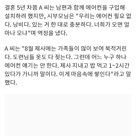
결혼 5년 차쯤 A 씨는 남편과 함께 에어컨을 구입해
설치하려 했지만, 시부모님은 "우리는 에어컨 필요 없
다. 낭비다. 있는 거 한 대로 충분하다. 너희가 오면 얼
마나 오냐"며 역정을 냈다.
A 씨는 "8월 제사에는 가족들이 많이 보여 북적거린
다. 도련님들 옷도 다 젖는다. 그런데 어느 누구 하나
에어컨 얘기는 안 한다. 제사 지내고 밥 먹고 1~2시간
있다가 가니까 말이다. 이게 마음속에 쌓인다"라고 말
했다.