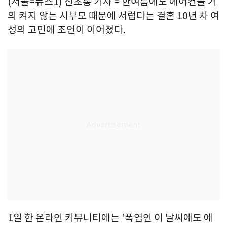
(서울=뉴스1) 신초롱 기자 = 한여름에도 에어컨을 거
의 켜지 않는 시부모 때문에 서럽다는 결혼 10년 차 여
성의 고민에 조언이 이어졌다.
1일 한 온라인 커뮤니티에는 '폭염인 이 날씨에도 에