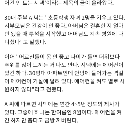
어컨 안 트는 시댁'이라는 제목의 글이 올라왔다.
30대 주부 A 씨는 "초등학생 자녀 2명을 키우고 있다.
시부모님은 건강이 안 좋다. 아버님은 결혼한 지 얼마
안 됐을 때 투석을 시작했고 어머님도 계속 병원에 다
니셨다"고 말했다.
이어 "어르신들이 몸 안 좋고 나이가 들면 더위보다
추위를 많이 느끼는 거 나도 안다. 시댁에는 에어컨이
있긴 하다. 30평대 아파트인데 안방에 들어가는 벽걸
이 에어컨이 거실에 달려 있다. 에어컨을 켜도 별로 시
원하지 않다"라고 전했다.
A 씨에 따르면 시댁에는 연간 4~5번 정도의 제사가
있다. 그중에 하나는 한여름인 8월이다. 에어컨을 켜
긴 하지만 춥다고 금방 꺼버린다.