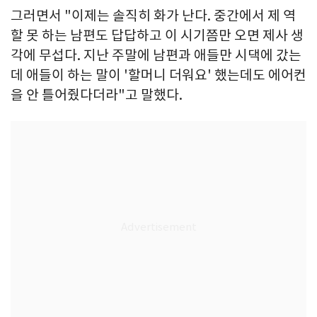
그러면서 "이제는 솔직히 화가 난다. 중간에서 제 역
할 못 하는 남편도 답답하고 이 시기쯤만 오면 제사 생
각에 무섭다. 지난 주말에 남편과 애들만 시댁에 갔는
데 애들이 하는 말이 '할머니 더워요' 했는데도 에어컨
을 안 틀어줬다더라"고 말했다.