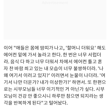
이어 "애들은 몸에 땀띠가 나고, '할머니 더워요' 해도
에어컨 밑에 가서 놀라고 한다. 한 번은 너무 서럽더
라. 음식 다 하고 너무 더워서 차에서 에어컨 틀고 혼
자 찬 바람 쐬고 있는 내 모습이 너무 불쌍하더라. '나
왜 여기서 이러고 있지?' 이러면서 눈물이 나더라. '여
기서 나만 더운가? 내가 이상한가?' 하면서. 또 한편으
로는 시부모님들 너무 이기적인 거 아닌가 싶다. 시부
모님이 건강 안 좋으시니 하루만 참으면 되지라는 생
각을 반복하게 된다"고 털어놨다.