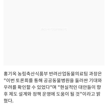
홍기옥 농림축산식품부 반려산업동물의료팀 과장은
"이번 토론회를 통해 공공동물병원을 둘러싼 기대와
우려를 확인할 수 있었다"며 "현실적인 대안들이 향
후 제도 설계와 정책 운영에 도움이 될 것"이라고 밝
혔다.