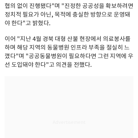
협의 없이 진행됐다"며 "진정한 공공성을 확보하려면
정치적 필요가 아닌, 목적에 충실한 방향으로 운영돼
야 한다"고 밝혔다.
이어 "지난 4월 경북 대형 산불 현장에서 의료봉사를
하며 해당 지역의 동물병원 인프라 부족을 절실히 느
꼈다"며 "공공동물병원이 필요하다면 그런 지역에 우
선 도입돼야 한다"고 의견을 전했다.