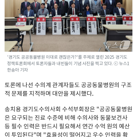
'경기도 공공동물병원 이대로 괜찮은가?'를 주제로 열린 2025 경기도
정책토론회에서 토론자들과 내빈들이 기념 사진을 찍고 있다. ⓒ 뉴스1
한송아 기자
토론에 나선 수의계 관계자들도 공공동물병원의 구조
적 문제를 지적하며 대안을 제시했다.
송치용 경기도수의사회 수석부회장은 "공공동물병원
은 요구되는 진료 수준에 비해 수의사와 동물보건사
등 필수 인력은 반드시 필요해서 연간 수억 원의 예산
이 투입된다"며 "효율성이 떨어지고 우수 인력을 확