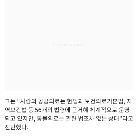
그는 "사람의 공공의료는 헌법과 보건의료기본법, 지
역보건법 등 56개의 법령에 근거해 체계적으로 운영
되고 있지만, 동물의료는 관련 법조차 없는 상태"라고
진단했다.