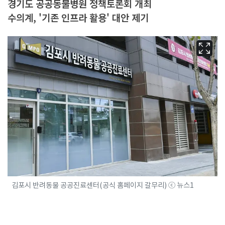
경기도 공공동물병원 정책토론회 개최
수의계, '기존 인프라 활용' 대안 제기
김포시 반려동물 공공진료센터(공식 홈페이지 갈무리) ⓒ 뉴스1