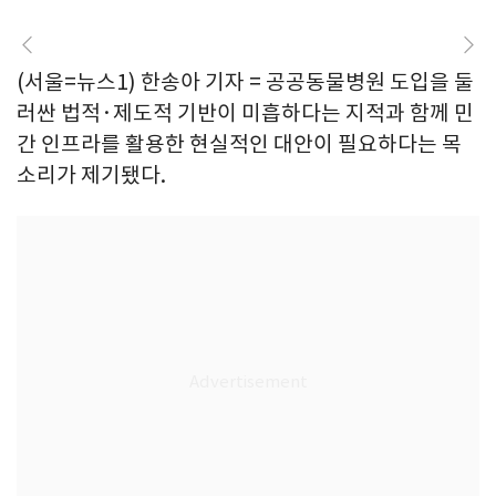
(서울=뉴스1) 한송아 기자 = 공공동물병원 도입을 둘
러싼 법적·제도적 기반이 미흡하다는 지적과 함께 민
간 인프라를 활용한 현실적인 대안이 필요하다는 목
소리가 제기됐다.