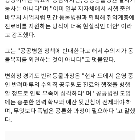
향상이라는 목표에 공감하지만, 공공동물병원 설치가
능사는 아니다"며 "이미 일부 지자체에서 시행 중인
바우처 사업처럼 민간 동물병원과 협력해 취약계층에
진료비를 지원하는 방식이 더욱 현실적인 대안"이라
고 강조했다.
그는 "공공병원 정책에 반대한다고 해서 수의계가 동
물복지를 외면하는 것이 아니다"고 덧붙였다.
변희정 경기도 반려동물과장은 "현재 도에서 운영 중
인 반려마루의 수의직 공무원도 진료와 행정을 병행
할 정도로 인력 부족이 심각하다"며 "공공병원 도입
에는 충분한 인력 확보와 예산 뒷받침이 전제돼야 하
며, 무엇보다 폭넓은 공론화 과정이 필요하다"고 말했
다.