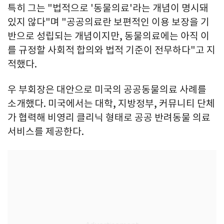
특히 그는 "법적으로 '동물의료'라는 개념이 명시돼
있지 않다"며 "공공의료란 보편적인 이용 보장을 기
반으로 성립되는 개념이지만, 동물의료에는 아직 이
를 규정할 사회적 합의와 법적 기준이 전무하다"고 지
적했다.
우 부회장은 대안으로 미국의 공공동물의료 사례를
소개했다. 미국에서는 대학, 지방정부, 커뮤니티 단체
가 협력해 비영리 클리닉 형태로 공공 반려동물 의료
서비스를 제공한다.