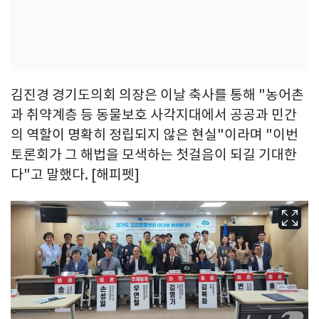
김진경 경기도의회 의장은 이날 축사를 통해 "농어촌
과 취약계층 등 동물보호 사각지대에서 공공과 민간
의 역할이 명확히 정립되지 않은 현실"이라며 "이번
토론회가 그 해법을 모색하는 첫걸음이 되길 기대한
다"고 말했다. [해피펫]