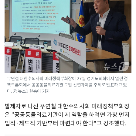
우연철 대한수의사회 미래정책부회장이 27일 경기도의회에서 열린 정
책토론회에서 공공동물의료기관 도입 선결과제를 주제로 발표하고 있
다. ⓒ 뉴스1 한송아 기자
발제자로 나선 우연철 대한수의사회 미래정책부회장
은 "공공동물의료기관이 제 역할을 하려면 가장 먼저
법적·제도적 기반부터 마련돼야 한다"고 강조했다.