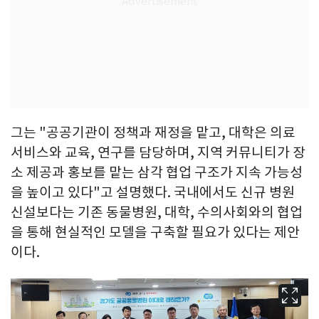
그는 "공공기관이 정책과 재정을 맡고, 대학은 의료
서비스와 교육, 연구를 담당하며, 지역 커뮤니티가 장
소 제공과 홍보를 맡는 삼각 협업 구조가 지속 가능성
을 높이고 있다"고 설명했다. 국내에서도 신규 병원
신설보다는 기존 동물병원, 대학, 수의사회와의 협업
을 통해 현실적인 모델을 구축할 필요가 있다는 제안
이다.