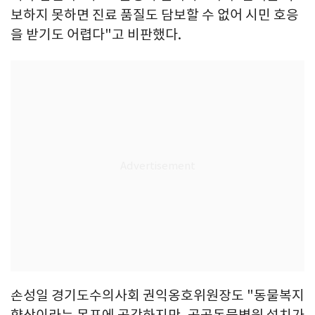
보하지 못하면 진료 품질도 담보할 수 없어 시민 호응
을 받기도 어렵다"고 비판했다.
손성일 경기도수의사회 권익옹호위원장도 "동물복지