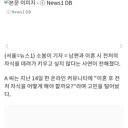
ⓒ News1 DB
(서울=뉴스1) 소봄이 기자 = 남편과 이혼 시 전처의
자식을 데려가 키우고 싶지 않다는 사연이 전해졌다.
A 씨는 지난 14일 한 온라인 커뮤니티에 "이혼 후 전
처 자식을 어떻게 해야 할까요?"라며 고민을 털어놨
다.