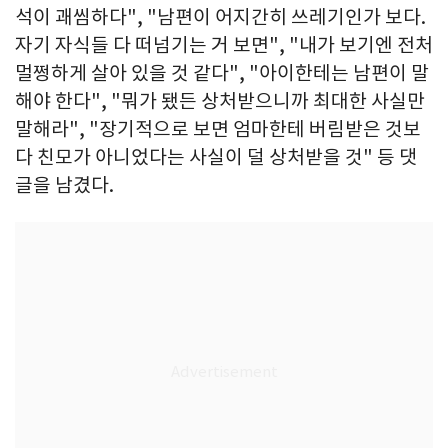
석이 괘씸하다", "남편이 어지간히 쓰레기인가 보다.
자기 자식들 다 떠넘기는 거 보면", "내가 보기엔 전처
멀쩡하게 살아 있을 것 같다", "아이한테는 남편이 말
해야 한다", "뭐가 됐든 상처받으니까 최대한 사실만
말해라", "장기적으로 보면 엄마한테 버림받은 것보
다 친모가 아니었다는 사실이 덜 상처받을 것" 등 댓
글을 남겼다.