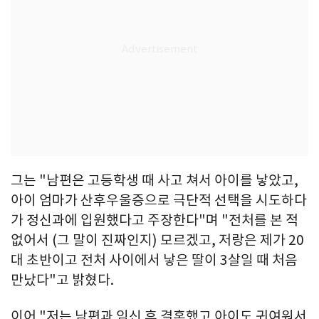
그는 "남편은 고등학생 때 사고 쳐서 아이를 낳았고,
아이 엄마가 산후우울증으로 극단적 선택을 시도하다
가 정신과에 입원했다고 주장한다"며 "전처를 본 적
없어서 (그 말이 진짜인지) 모르겠고, 저랑은 제가 20
대 초반이고 전처 사이에서 낳은 딸이 3살일 때 처음
만났다"고 밝혔다.
이어 "저는 남편과 임신 후 결혼했고 아이도 귀여워서