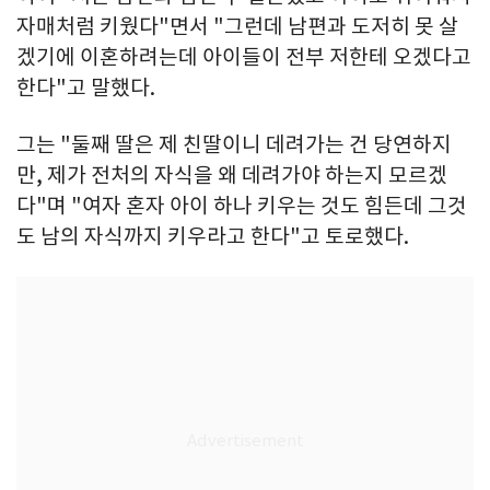
자매처럼 키웠다"면서 "그런데 남편과 도저히 못 살
겠기에 이혼하려는데 아이들이 전부 저한테 오겠다고
한다"고 말했다.
그는 "둘째 딸은 제 친딸이니 데려가는 건 당연하지
만, 제가 전처의 자식을 왜 데려가야 하는지 모르겠
다"며 "여자 혼자 아이 하나 키우는 것도 힘든데 그것
도 남의 자식까지 키우라고 한다"고 토로했다.