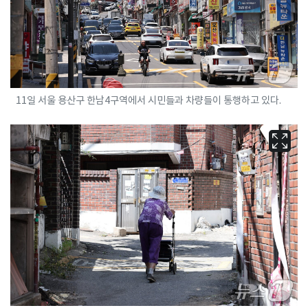
11일 서울 용산구 한남4구역에서 시민들과 차량들이 통행하고 있다.