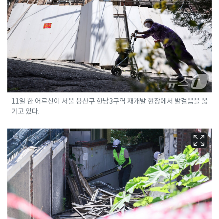
11일 한 어르신이 서울 용산구 한남3구역 재개발 현장에서 발걸음을 옮
기고 있다.