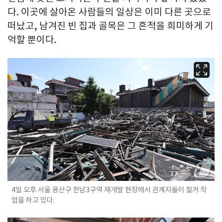
다. 이곳에 살아온 사람들의 일상은 이미 다른 곳으로
떠났고, 남겨진 빈 집과 골목은 그 흔적을 희미하게 기
억할 뿐이다.
4일 오후 서울 용산구 한남3구역 재개발 현장에서 관계자들이 철거 작
업을 하고 있다.