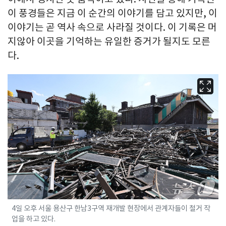
이 풍경들은 지금 이 순간의 이야기를 담고 있지만, 이
이야기는 곧 역사 속으로 사라질 것이다. 이 기록은 머
지않아 이곳을 기억하는 유일한 증거가 될지도 모른
다.
4일 오후 서울 용산구 한남3구역 재개발 현장에서 관계자들이 철거 작
업을 하고 있다.