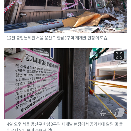
12일 출입통제된 서울 용산구 한남3구역 재개발 현장의 모습.
4일 오후 서울 용산구 한남3구역 재개발 현장에서 공가세대 알림 및 출
입금지 안내문이 붙여져 있다.