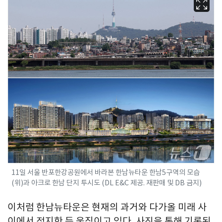
11일 서울 반포한강공원에서 바라본 한남뉴타운 한남5구역의 모습
(위)과 아크로 한남 단지 투시도 (DL E&C 제공. 재판매 및 DB 금지)
이처럼 한남뉴타운은 현재의 과거와 다가올 미래 사
이에서 정지한 듯 움직이고 있다. 사진을 통해 기록된