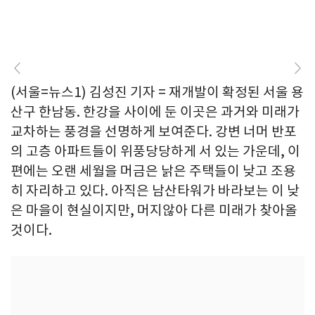
(서울=뉴스1) 김성진 기자 = 재개발이 확정된 서울 용
산구 한남동. 한강을 사이에 둔 이곳은 과거와 미래가
교차하는 풍경을 선명하게 보여준다. 강변 너머 반포
의 고층 아파트들이 위풍당당하게 서 있는 가운데, 이
편에는 오랜 세월을 머금은 낡은 주택들이 낮고 조용
히 자리하고 있다. 아직은 남산타워가 바라보는 이 낮
은 마을이 현실이지만, 머지않아 다른 미래가 찾아올
것이다.