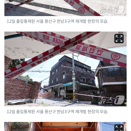
12일 출입통제된 서울 용산구 한남3구역 재개발 현장의 모습.
12일 출입통제된 서울 용산구 한남3구역 재개발 현장의 모습.