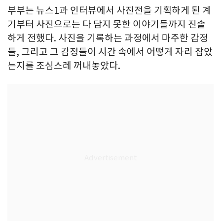
부부는 뉴스1과 인터뷰에서 사진전을 기획하게 된 계
기부터 사진으로는 다 담지 못한 이야기들까지 진솔
하게 전했다. 사진을 기록하는 과정에서 마주한 감정
들, 그리고 그 감정들이 시간 속에서 어떻게 자리 잡았
는지를 조심스레 꺼내놓았다.