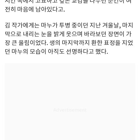
시간 속에서 고요하고 깊은 교감을 나누던 순간이 여
전히 마음에 남아있다고.
김 작가에게는 마누가 투병 중이던 지난 겨울날, 마지
막으로 내리는 눈을 밝게 웃으며 바라보던 장면이 가
장 큰 울림이었다. 생의 마지막까지 환한 표정을 지었
던 마누의 모습이 아직도 선명하다고 했다.