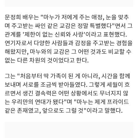
문정희 배우는 "마누가 저에게 주는 애정, 눈을 맞추
며 주고받는 싸인 같은 교감은 정말 특별했다"면서 그
관계를 '제한이 없는 신뢰와 사랑'이라고 표현했다.
연기자로서 다양한 사람들과 감정을 주고받는 경험을
해왔지만, 마누와의 교감은 그 어떤 것과도 비교할 수
없는 다른 차원의 것이었다고 한다.
그는 "처음부터 딱 가족이 된 게 아니라, 시간을 함께
보내며 서로를 조금씩 받아들였다. 그렇게 세월이 흐
르면서 생긴 결속력은 어떤 상황에서도 무너지지 않
는 우리만의 연대가 됐다"며 "마누는 제게 프라이드
같은 존재였고, 앞으로도 그럴 것"이라고 말했다.