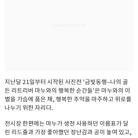
지난달 21일부터 시작된 사진전 '금빛동행–나의 골
든 리트리버 마누와의 행복한 순간들'은 마누와의 이
별을 가슴에 품은 채, 행복한 추억을 마주하고 위로를
나누기 위한 자리다.
전시장 한편에는 마누가 생전 사용하던 이름표가 달
린 리드줄과 가장 좋아했던 장난감과 공이 놓여 있고,