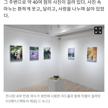
그 주변으로 약 40여 점의 사진이 걸려 있다. 사진 속
마누는 환하게 웃고, 달리고, 사랑을 나누며 살아 있었
다.
전시장 내부 전경. 마누가 생전에 사용한 리드줄과 함께 작품이 걸려있
다(에이스팩토리 제공) ⓒ 뉴스1