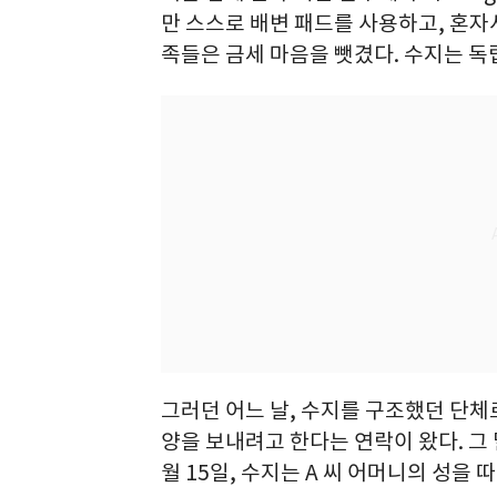
만 스스로 배변 패드를 사용하고, 혼자
족들은 금세 마음을 뺏겼다. 수지는 
그러던 어느 날, 수지를 구조했던 단체로
양을 보내려고 한다는 연락이 왔다. 그 
월 15일, 수지는 A 씨 어머니의 성을 