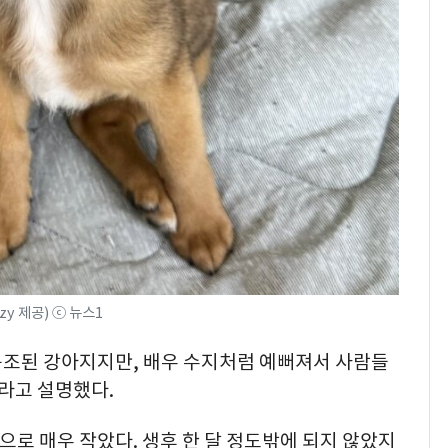
y 제공) ⓒ 뉴스1
 구조된 강아지지만, 배우 수지처럼 예뻐져서 사람들
라고 설명했다.
g으로 매우 작았다. 생후 한 달 정도밖에 되지 않았지