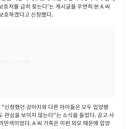
보호처를 급히 찾는다'는 게시글을 우연히 본 A 씨
 보호하겠다고 신청했다.
 "신청했던 강아지와 다른 아이들은 모두 입양됐
도 관심을 보이지 않는다"는 소식을 들었다. 공고 사
까만색이었다. A 씨 가족은 이런 외모 때문에 입양