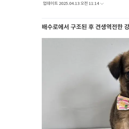
업데이트 2025.04.13 오전 11:14
배수로에서 구조된 후 견생역전한 강