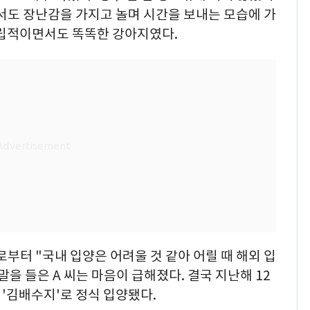
서도 장난감을 가지고 놀며 시간을 보내는 모습에 가
독립적이면서도 똑똑한 강아지였다.
부터 "국내 입양은 어려울 것 같아 어릴 때 해외 입
말을 들은 A 씨는 마음이 급해졌다. 결국 지난해 12
따 '김배수지'로 정식 입양됐다.