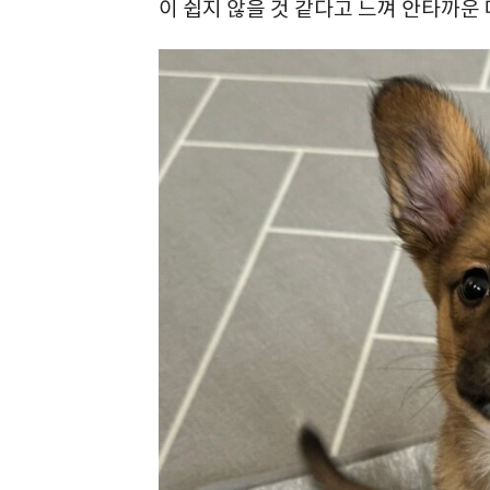
이 쉽지 않을 것 같다고 느껴 안타까운