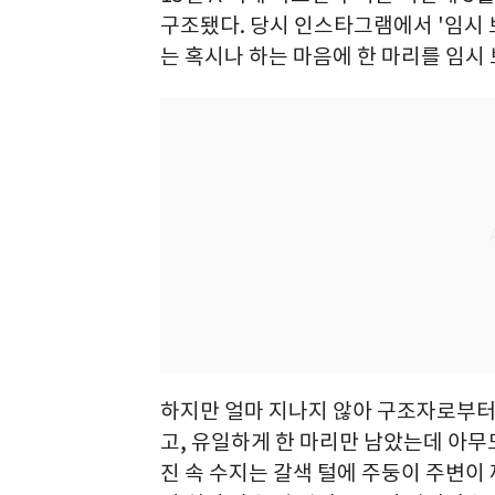
구조됐다. 당시 인스타그램에서 '임시 
는 혹시나 하는 마음에 한 마리를 임시
하지만 얼마 지나지 않아 구조자로부터
고, 유일하게 한 마리만 남았는데 아무
진 속 수지는 갈색 털에 주둥이 주변이 