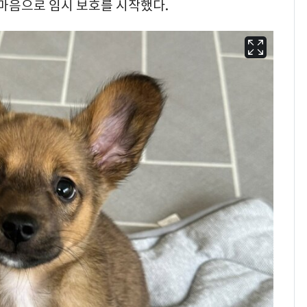
 마음으로 임시 보호를 시작했다.