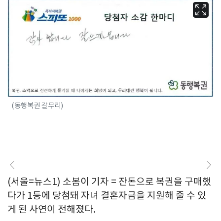
(동행복권 갈무리)
(서울=뉴스1) 소봄이 기자 = 잔돈으로 복권을 구매했
다가 1등에 당첨돼 자녀 결혼자금을 지원해 줄 수 있
게 된 사연이 전해졌다.