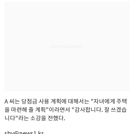
A 씨는 당첨금 사용 계획에 대해서는 "자녀에게 주택
을 마련해 줄 계획"이라면서 "감사합니다. 잘 쓰겠습
니다"라는 소감을 전했다.
sby@news1.kr