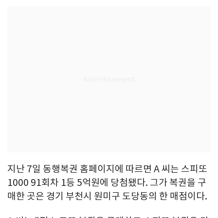
지난 7일 동행복권 홈페이지에 따르면 A 씨는 스피또
1000 91회차 1등 5억원에 당첨됐다. 그가 복권을 구
매한 곳은 경기 부천시 원미구 도당동의 한 매점이다.