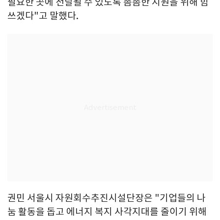
필요한 곳에 전달될 수 있도록 촘촘한 지원을 위해 힘
쓰겠다"고 말했다.
권민 서울시 자원회수추진시설단장은 "기업들의 나
눔 활동을 돕고 에너지 복지 사각지대를 줄이기 위해