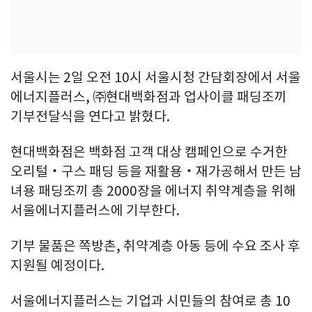
서울시는 2일 오전 10시 서울시청 간담회장에서 서울
에너지플러스, ㈜현대백화점과 업사이클 패딩조끼
기부전달식을 연다고 밝혔다.
현대백화점은 백화점 고객 대상 캠페인으로 수거한
오리털‧구스 패딩 등을 재활용‧재가공해서 만든 남
녀용 패딩조끼 총 2000장을 에너지 취약계층을 위해
서울에너지플러스에 기부한다.
기부 물품은 쪽방촌, 취약계층 아동 등에 수요 조사 후
지원될 예정이다.
서울에너지플러스는 기업과 시민들의 참여로 총 10