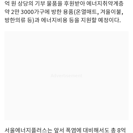
억 원 상당의 기부 물품을 후원받아 에너지취약계층
약 2만 3000가구에 방한 용품(온열매트, 겨울이불,
방한의류 등)과 에너지비용 등을 지원할 예정이다.
서울에너지플러스는 앞서 폭염에 대비해서도 총 8억