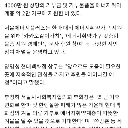
4000만 원 상당의 기부금 및 기부물품을 에너지취약
계층 약 2만 가구에 지원한 바 있다.
서울에너지플러스는 한파 대비 에너지취약가구 지원
을 위해 '카카오같이가치', '에너지취약가구 맞춤형
물품 지원 캠페인', '문자 후원 참여' 등 다양한 시민
참여 채널을 운영하고 있다.
양명성 현대백화점 상무는 "앞으로도 도움이 필요한
곳에 지속적인 관심을 가지고 후원을 이어나갈 예
정"이라고 말했다.
부청하 서울시사회복지협의회 부회장은 "최근 기후
변화로 한파 및 한랭질환 피해가 많은 가운데 현대백
화점의 겨울 의류 기부로 에너지취약계층이 따뜻한
겨울을 날 수 있을 것으로 기대한다"며 "쪽방촌 등 꼭