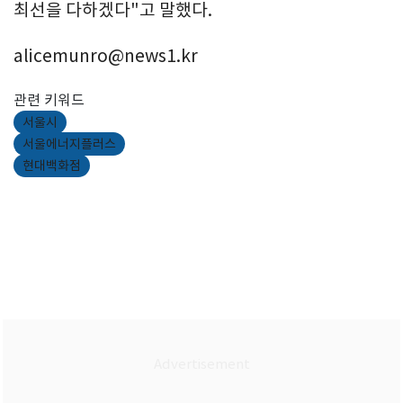
최선을 다하겠다"고 말했다.
alicemunro@news1.kr
관련 키워드
서울시
서울에너지플러스
현대백화점