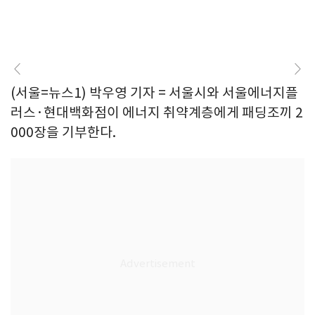
(서울=뉴스1) 박우영 기자 = 서울시와 서울에너지플
러스·현대백화점이 에너지 취약계층에게 패딩조끼 2
000장을 기부한다.