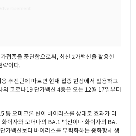
 추가접종을 중단함으로써, 최신 2가백신을 활용한
전략이다.
대응 추진단에 따르면 현재 접종 현장에서 활용하고
 코로나19 단가백신 4종은 오는 12월 17일부터
.5 등 오미크론 변이 바이러스를 상대로 효과가 더
화이자와 모더나의 BA.1 백신이나 화이자의 BA.
신은 단가백신보다 바이러스를 무력화하는 중화항체 생