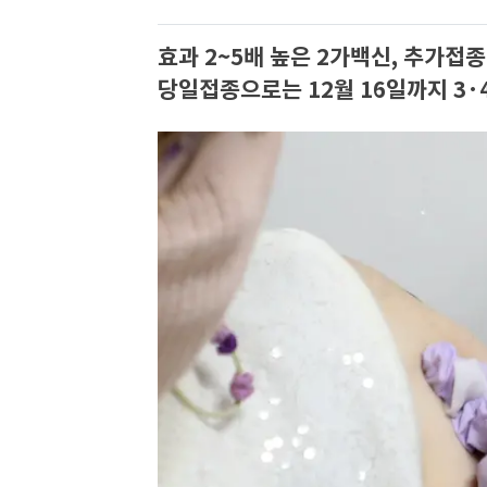
효과 2~5배 높은 2가백신, 추가
당일접종으로는 12월 16일까지 3