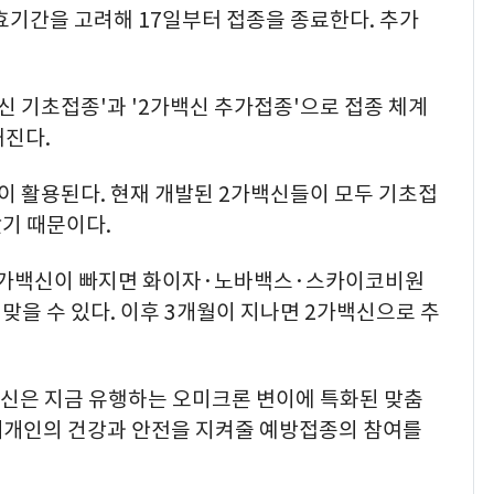
효기간을 고려해 17일부터 접종을 종료한다. 추가
백신 기초접종'과 '2가백신 추가접종'으로 접종 체계
해진다.
 활용된다. 현재 개발된 2가백신들이 모두 기초접
기 때문이다.
 단가백신이 빠지면 화이자·노바백스·스카이코비원
맞을 수 있다. 이후 3개월이 지나면 2가백신으로 추
신은 지금 유행하는 오미크론 변이에 특화된 맞춤
개개인의 건강과 안전을 지켜줄 예방접종의 참여를