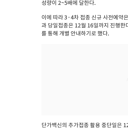
성량이 2~5배에 달한다.
이에 따라 3·4차 접종 신규 사전예약
과 당일접종은 12월 16일까지 진행한
를 통해 개별 안내하기로 했다.
단가백신의 추가접종 활용 중단일은 12