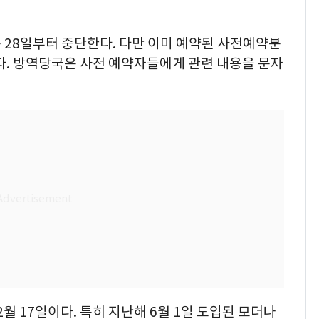
은 28일부터 중단한다. 다만 이미 예약된 사전예약분
다. 방역당국은 사전 예약자들에게 관련 내용을 문자
월 17일이다. 특히 지난해 6월 1일 도입된 모더나