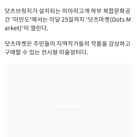
닷츠브릿지가 설치되는 미아리고개 하부 복합문화공
간 '미인도'에서는 이달 25일까지 '닷츠마켓(Dots M
arket)'이 열린다.
닷츠마켓은 주민들이 지역작가들의 작품을 감상하고
구매할 수 있는 전시형 미술장터다.