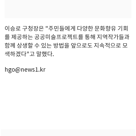
이승로 구청장은 "주민들에게 다양한 문화향유 기회
를 제공하는 공공미술프로젝트를 통해 지역작가들과
함께 상생할 수 있는 방법을 앞으로도 지속적으로 모
색하겠다"고 말했다.
hgo@news1.kr