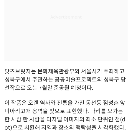
닷츠브릿지는 문화체육관광부와 서울시가 주최하고
성북구에서 주관하는 공공미술프로젝트의 성북구 당
선작으로 오는 7월말 준공될 예정이다.
이 작품은 오랜 역사와 전통을 가진 동선동 점성촌 앞
미아리고개 옹벽을 빛으로 표현했다. 다리를 오가는
한 사람 한 사람을 디지털 이미지의 최소 단위인 점(d
ot)으로 치환해 지역과 장소의 맥락성을 시각화했다.