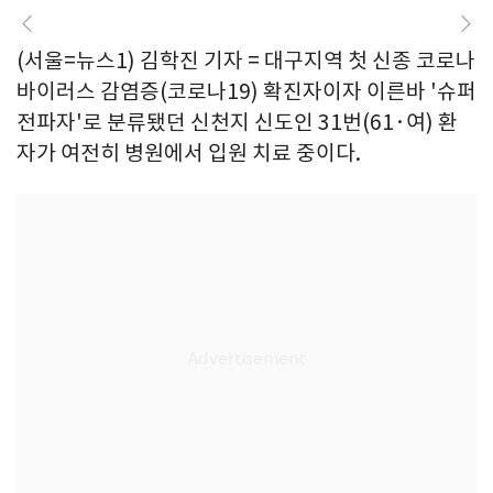
(서울=뉴스1) 김학진 기자 = 대구지역 첫 신종 코로나
바이러스 감염증(코로나19) 확진자이자 이른바 '슈퍼
전파자'로 분류됐던 신천지 신도인 31번(61·여) 환
자가 여전히 병원에서 입원 치료 중이다.