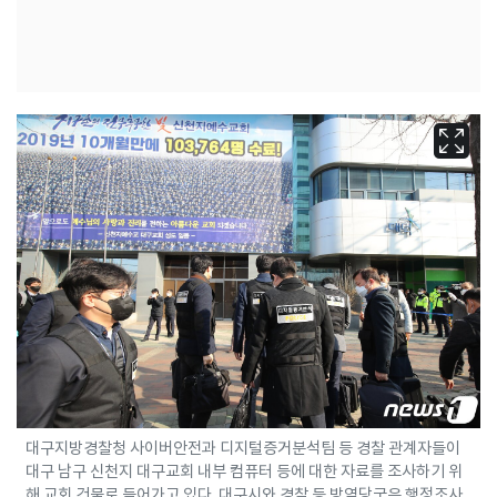
대구지방경찰청 사이버안전과 디지털증거분석팀 등 경찰 관계자들이
대구 남구 신천지 대구교회 내부 컴퓨터 등에 대한 자료를 조사하기 위
해 교회 건물로 들어가고 있다. 대구시와 경찰 등 방역당국은 행정조사