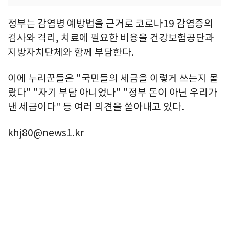
정부는 감염병 예방법을 근거로 코로나19 감염증의
검사와 격리, 치료에 필요한 비용을 건강보험공단과
지방자치단체와 함께 부담한다.
이에 누리꾼들은 "국민들의 세금을 이렇게 쓰는지 몰
랐다" "자기 부담 아니었나" "정부 돈이 아닌 우리가
낸 세금이다" 등 여러 의견을 쏟아내고 있다.
khj80@news1.kr