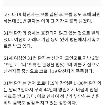
코로나19 확진자는 보통 입원 후 보름 정도 후에 퇴원
하는데 31번 환자는 이미 그 기간을 훌쩍 넘겼다.
31번 환자의 증세는 호전되지 않고 있는 것으로 알려
졌다. 여전히 가래나 기침 등이 있어 병원에서 계속 치
료를 받고 있다.
61세 여성인 31번 환자는 신천지 교인으로 지난 2월
19일 코로나19 확진 판정을 받았으며 이를 기점으로
신천지를 중심으로 코로나19 확진자가 폭증했다.
31번 환자는 먼저 코로나19에 감염된 1~30번 환자와
는 달리 3일까지 무려 44일째 병원에서 머물며 입원
치료를 받고 있다. 이로 인하여 정부가 부담하는 병원
비의 금액도 점점 커지고 있는 상황이다.