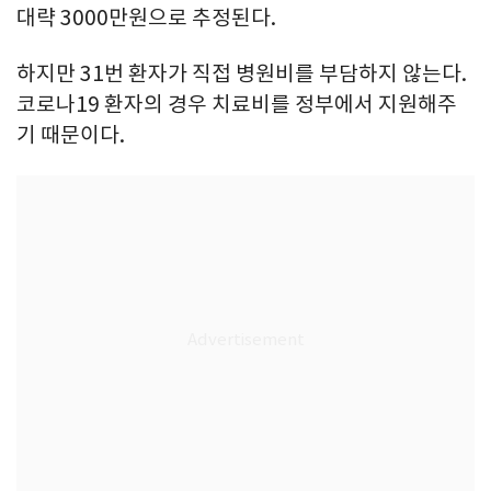
대략 3000만원으로 추정된다.
하지만 31번 환자가 직접 병원비를 부담하지 않는다.
코로나19 환자의 경우 치료비를 정부에서 지원해주
기 때문이다.