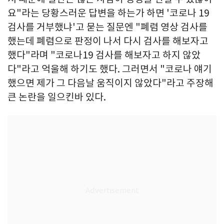
요"라는 당황스러운 답변을 하는가 하면 '코로나 19
검사를 거부했냐'고 묻는 질문엔 "폐렴 영상 검사를
했는데 폐렴으로 판정이 나서 다시 검사를 해보자고
했다"라며 "코로나19 검사를 해보자고 하지 않았
다"라고 억울해 하기도 했다. 그러면서 "코로나 얘기
했으면 제가 그 다음날 움직이지 않았다"라고 주장해
큰 논란을 일으킨바 있다.