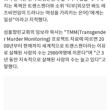
지는 폭력은 트랜스젠더와 소위 '티부(외모만 봐도 레
즈비언임이 드러나는 여성을 가리키는 은어)'에게는
일상"이라고 지적했다.
섬돌향린교회의 임보라 목사는 "TMM(Transgende
r Murder Monitoring) 프로젝트 자료에 따르면 20
08년부터 현재까지 세계적으로 트랜스젠더라는 이유
로 살해된 사람의 수는 2980여명에 이른다"며 "근 3
년 동안 지속적으로 살해된 사람의 수는 늘고 있다"고
말했다.