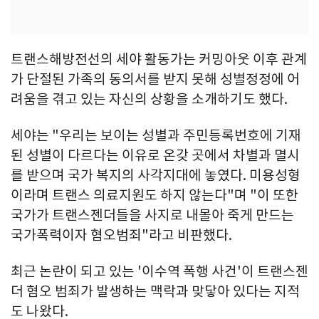
트랜스해방전선의 세야 활동가는 커밍아웃 이후 관계
가 단절된 가족의 동의서를 받지 못해 성별정정에 어
려움을 겪고 있는 자신의 상황을 소개하기도 했다.
세야는 "우리는 보이는 성별과 주민등록번호에 기재
된 성별이 다르다는 이유로 온갖 곳에서 차별과 멸시
를 받으며 국가 복지의 사각지대에 놓였다. 미용성형
이라며 트랜스 의료지원도 하지 않는다"며 "이 또한
국가가 트랜스젠더들을 사지로 내몰아 죽게 만드는
국가폭력이자 혐오범죄"라고 비판했다.
최근 논란이 되고 있는 '이수역 폭행 사건'이 트랜스젠
더 혐오 범죄가 발생하는 맥락과 맞닿아 있다는 지적
도 나왔다.