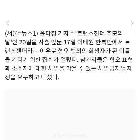
(서울=뉴스1) 윤다정 기자 = '트랜스젠더 추모의
날'인 20일을 사흘 앞둔 17일 이태원 한복판에서 트
랜스젠더라는 이유로 혐오 범죄의 희생자가 된 이들
을 기리기 위한 집회가 열렸다. 참가자들은 혐오 표현
과 소수자에 대한 차별을 막을 수 있는 차별금지법 제
정을 요구하고 나섰다.