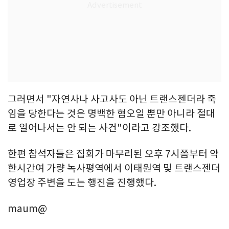
그러면서 "자연사나 사고사도 아닌 트랜스젠더라 죽
임을 당한다는 것은 명백한 혐오일 뿐만 아니라 절대
로 일어나서는 안 되는 사건"이라고 강조했다.
한편 참석자들은 집회가 마무리된 오후 7시쯤부터 약
한시간여 가량 녹사평역에서 이태원역 및 트랜스젠더
영업장 주변을 도는 행진을 진행했다.
maum@