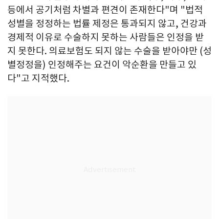
등에서 공기처럼 차별과 편견이 존재한다"며 "법적
성별을 정정하는 법률 제정은 통과되지 않고, 건강과
경제적 이유로 수술하지 못하는 사람들은 인정을 받
지 못한다. 의료보험도 되지 않는 수술을 받아야만 (성
별정정을) 인정해주는 요건이 악순환을 만들고 있
다"고 지적했다.