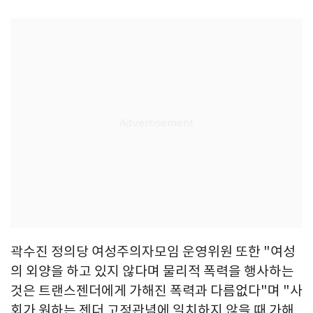
곽수진 정의당 여성주의자모임 운영위원 또한 "여성
의 외양을 하고 있지 않다며 물리적 폭력을 행사하는
것은 트랜스젠더에게 가해진 폭력과 다름없다"며 "사
회가 원하는 젠더 고정관념에 일치하지 않을 때 가해