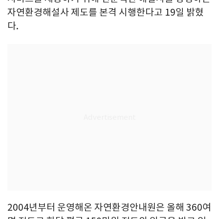
자연환경해설사 제도를 본격 시행한다고 19일 밝혔
다.
2004년부터 운영해온 자연환경안내원은 올해 360여