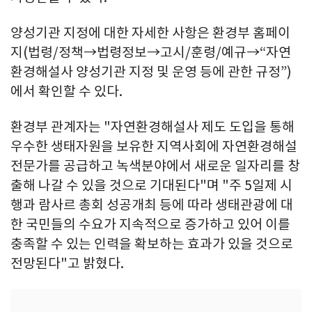
양성기관 지정에 대한 자세한 사항은 환경부 홈페이
지(법령/정책→법령정보→고시/훈령/예규→“자연
환경해설사 양성기관 지정 및 운영 등에 관한 규정”)
에서 확인할 수 있다.
환경부 관계자는 "자연환경해설사 제도 도입을 통해
우수한 생태자원을 보유한 지역사회에 자연환경해설
전문가를 공급하고 녹색분야에서 새로운 일자리를 창
출해 나갈 수 있을 것으로 기대된다"며 "주 5일제 시
행과 람사르 총회 성공개최 등에 따라 생태관광에 대
한 국민들의 수요가 지속적으로 증가하고 있어 이를
충족할 수 있는 인력을 확보하는 효과가 있을 것으로
전망된다"고 밝혔다.