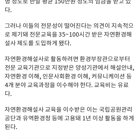
명 정도로 한달 평균 150만원 정도의 임금을 받고 있
다.
그러나 이들의 전문성이 떨어진다는 의견이 지속적으
로 제기돼 전문교육을 35~100시간 받은 자연환경해
설사 제도를 도입하게 됐다.
자연환경해설사로 활동하려면 환경부장관으로부터
전문 교육기관으로 지정받은 양성기관에서 해설안내,
자연환경 이해, 인문사회환경 이해, 커뮤니케이션 등
4개 분야 교육과정을 이수해야 한다. 교육비는 유료
다.
자연환경해설사 교육을 이수받은 이는 국립공원관리
공단과 유역환경청 등에 고용돼 1년 이상 활동을 하게
된다.