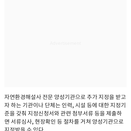
자연환경해설사 전문 양성기관으로 추가 지정을 받고
자 하는 기관이나 단체는 인력, 시설 등에 대한 지정기
준을 갖춰 지정신청서와 관련 첨부서류 등을 제출하
면 서류심사, 현장확인 등 절차를 거쳐 양성기관으로
지정받을 수 있다.