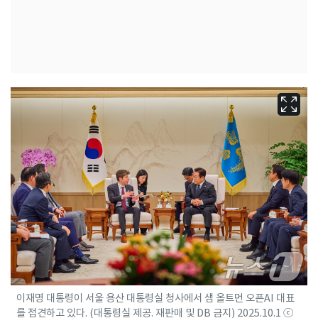
이재명 대통령이 서울 용산 대통령실 청사에서 샘 올트먼 오픈AI 대표
를 접견하고 있다. (대통령실 제공. 재판매 및 DB 금지) 2025.10.1 ⓒ