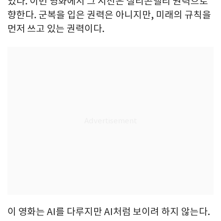
었다. 이번 영화에서 그 시선은 실리콘밸리 권력으로
향한다. 군복을 입은 권력은 아니지만, 미래의 규칙을
먼저 쓰고 있는 권력이다.
이 영화는 AI를 다루지만 AI처럼 보이려 하지 않는다.