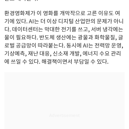
환경영화제가 이 영화를 개막작으로 고른 이유도 여
기에 있다. AI는 더 이상 디지털 산업만의 문제가 아니
다. 데이터센터는 막대한 전기를 쓰고, 서버 냉각에는
물이 필요하다. 반도체 생산에는 광물과 화학물질, 글
로벌 공급망이 따라붙는다. 동시에 AI는 전력망 운영,
기상예측, 재난 대응, 신소재 개발, 에너지 수요 관리
에 쓰일 수 있다. 해결책이면서 부담일 수 있다.