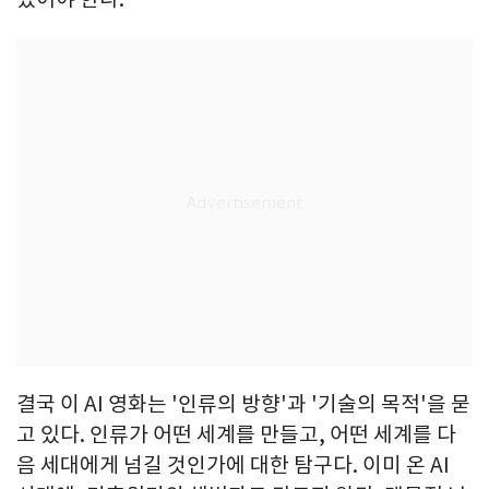
결국 이 AI 영화는 '인류의 방향'과 '기술의 목적'을 묻
고 있다. 인류가 어떤 세계를 만들고, 어떤 세계를 다
음 세대에게 넘길 것인가에 대한 탐구다. 이미 온 AI