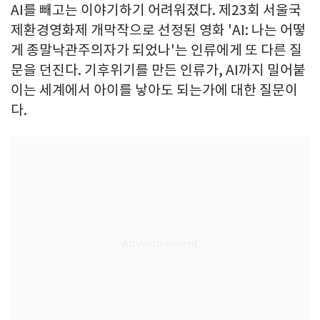
AI를 빼고는 이야기하기 어려워졌다. 제23회 서울국
제환경영화제 개막작으로 선정된 영화 'AI: 나는 어떻
게 종말낙관주의자가 되었나'는 인류에게 또 다른 질
문을 던진다. 기후위기를 만든 인류가, AI까지 밀어붙
이는 세계에서 아이를 낳아도 되는가에 대한 질문이
다.