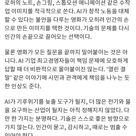
로허의 노트, 손그림, 스톱모션 애니메이션 같은 수작
업 이미지를 적극적으로 쓴다. AI가 창작 노동을 대체
할 수 있다는 불안을 다루는 영화가 오히려 인간의 손
으로 만든 이미지를 택한 것이다. 기술의 문제를 다시
인간의 손끝으로 끌어오는 선택이다.
물론 영화가 모든 질문을 끝까지 밀어붙이는 것은 아
니다. AI 기업 최고경영자들이 책임 문제에 모호하게
답할 때 더 비판적으로 몰아붙이진 않는다. '열린 결
말' 같은 이야기에 시민과 관객에게 책임을 나누는 듯
한 인상도 준다.
AI가 기후위기를 늦출 도구가 될지, 더 많은 전기와 물
을 요구하는 산업이 될지는 아직 정해지지 않았다. 다
만 한 가지는 분명하다. 기술은 스스로 좋은 방향으로
가지 않는다. 인간이 묻고, 감시하고, 때로는 멈출 수
있어야 한다.