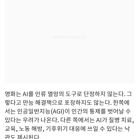
영화는 AI를 인류 멸망의 도구로 단정하지 않는다. 그
렇다고 만능 해결책으로 포장하지도 않는다. 한쪽에
서는 인공일반지능(AGI)이 인간의 통제를 벗어날 수
있다는 우려가 나온다. 다른 쪽에서는 AI가 질병 치료,
교육, 노동 해방, 기후위기 대응에 쓰일 수 있다는 낙
관도 제시된다.