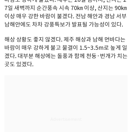
7일 새벽까지 순간풍속 시속 70㎞ 이상, 산지는 90㎞
이상 매우 강한 바람이 불겠다. 전남 해안과 경남 서부
남해안에도 차차 강풍특보가 발표될 가능성이 있다.
해상 상황도 좋지 않겠다. 제주 해상과 남해 먼바다는
바람이 매우 강하게 불고 물결이 1.5~3.5m로 높게 일
겠다. 대부분 해상에는 돌풍과 함께 천둥·번개가 치는
곳도 있겠다.