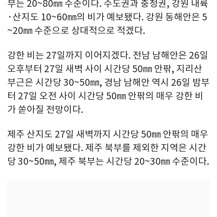
부는 20~80㎜ 수준이다. 수도권과 충청권, 강원 내륙
·산지도 10~60㎜의 비가 예보됐다. 강원 동해안은 5
~20㎜ 수준으로 상대적으로 적겠다.
강한 비는 27일까지 이어지겠다. 전남 남해안은 26일
오후부터 27일 새벽 사이 시간당 50㎜ 안팎, 지리산
부근은 시간당 30~50㎜, 경남 남해안 역시 26일 밤부
터 27일 오전 사이 시간당 50㎜ 안팎의 매우 강한 비
가 쏟아질 전망이다.
제주 산지도 27일 새벽까지 시간당 50㎜ 안팎의 매우
강한 비가 예보됐다. 제주 북부를 제외한 지역은 시간
당 30~50㎜, 제주 북부는 시간당 20~30㎜ 수준이다.