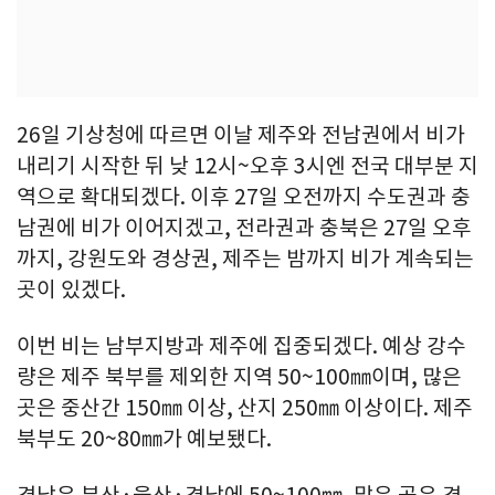
26일 기상청에 따르면 이날 제주와 전남권에서 비가
내리기 시작한 뒤 낮 12시~오후 3시엔 전국 대부분 지
역으로 확대되겠다. 이후 27일 오전까지 수도권과 충
남권에 비가 이어지겠고, 전라권과 충북은 27일 오후
까지, 강원도와 경상권, 제주는 밤까지 비가 계속되는
곳이 있겠다.
이번 비는 남부지방과 제주에 집중되겠다. 예상 강수
량은 제주 북부를 제외한 지역 50~100㎜이며, 많은
곳은 중산간 150㎜ 이상, 산지 250㎜ 이상이다. 제주
북부도 20~80㎜가 예보됐다.
경남은 부산·울산·경남에 50~100㎜, 많은 곳은 경