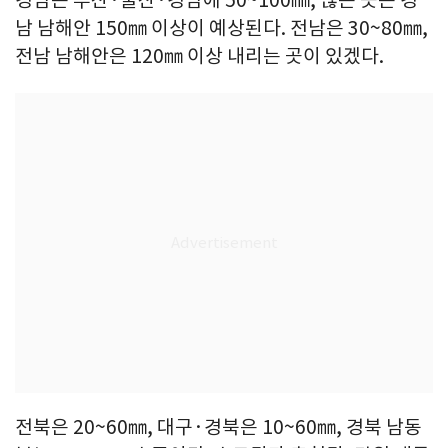
남 남해안 150㎜ 이상이 예상된다. 전남은 30~80㎜,
전남 남해안은 120㎜ 이상 내리는 곳이 있겠다.
전북은 20~60㎜, 대구·경북은 10~60㎜, 경북 남동