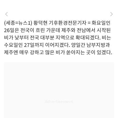
(세종=뉴스1) 황덕현 기후환경전문기자 = 화요일인
26일은 전국이 흐린 가운데 제주와 전남에서 시작된
비가 낮부터 전국 대부분 지역으로 확대되겠다. 비는
수요일인 27일까지 이어지겠다. 양일간 남부지방과
제주엔 매우 강하고 많은 비가 쏟아지는 곳이 있겠다.