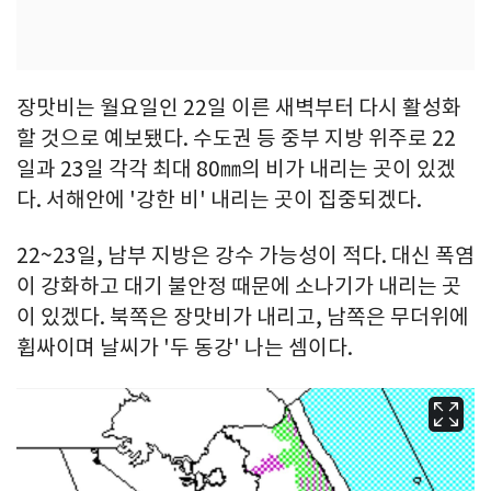
장맛비는 월요일인 22일 이른 새벽부터 다시 활성화
할 것으로 예보됐다. 수도권 등 중부 지방 위주로 22
일과 23일 각각 최대 80㎜의 비가 내리는 곳이 있겠
다. 서해안에 '강한 비' 내리는 곳이 집중되겠다.
22~23일, 남부 지방은 강수 가능성이 적다. 대신 폭염
이 강화하고 대기 불안정 때문에 소나기가 내리는 곳
이 있겠다. 북쪽은 장맛비가 내리고, 남쪽은 무더위에
휩싸이며 날씨가 '두 동강' 나는 셈이다.