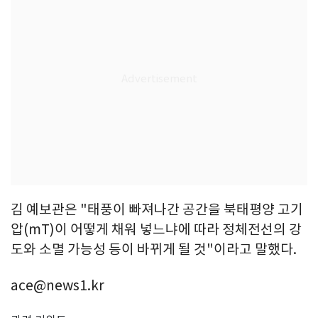
김 예보관은 "태풍이 빠져나간 공간을 북태평양 고기
압(mT)이 어떻게 채워 넣느냐에 따라 정체전선의 강
도와 소멸 가능성 등이 바뀌게 될 것"이라고 말했다.
ace@news1.kr