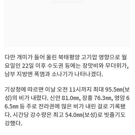
다만 개미가 들어 올린 북태평양 고기압 영향으로 월
요일인 22일 이후 수도권 등에는 장맛비와 무더위가,
남부 지방엔 폭염과 소나기가 나타나겠다.
기상청에 따르면 이날 오전 11시까지 최대 95.5㎜(보
성)의 비가 내렸다. 신안 81.0㎜, 장흥 76.3㎜, 영암 6
6.5㎜ 등 주로 전라권에 많은 비가 내린 걸로 기록됐
다. 시간당 강수량은 최고 54.0㎜(보성)로 빗줄기도
강했다.