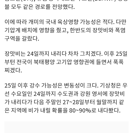
블 모두 같은 경로를 전망했다.
이에 따라 개미의 국내 육상영향 가능성은 적다. 다만
기압계 배치에 영향을 줬고, 한반도의 장맛비와 폭염
구역을 갈랐다.
장맛비는 24일까지 내리다 차차 그치겠다. 이후 25일
부턴 전국이 북태평양 고기압 영향권에 들면서 푹푹
찌겠다.
25일 이후 강수 가능성은 변동성이 크다. 기상청은 우
선 수요일인 24일까지 수도권과 강원 영서에 장맛비
가 내리다가 다음 주말인 27~28일부터 월말까지 같
은 지역에 비가 내릴 확률을 80~90%로 내다봤다.