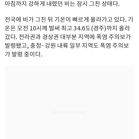
아침까지 강하게 내렸던 비는 잠시 그친 상태다.
전국에 비가 그친 뒤 기온이 빠르게 올라가고 있다. 기
온은 오전 10시께 벌써 최고 34.6도(경주)까지 올라
갔다. 전라권과 경상권 대부분 지역에 폭염 주의보가
발령됐고, 충청·강원 내륙 일부 지역도 폭염 주의보
가 발령 중이다.