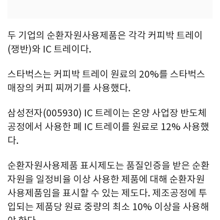
두 기업의 순환자원사용제품은 각각 커피박 트레이
(쟁반)와 IC 트레이다.
스타벅스는 커피박 트레이 원료의 20%를 스타벅스
매장의 커피 찌꺼기를 사용했다.
삼성전자(005930) IC 트레이는 온양 사업장 반도체
공정에서 사용한 폐 IC 트레이를 원료로 12% 사용했
다.
순환자원사용제품 표시제도는 품질인증을 받은 순환
자원을 일정비율 이상 사용한 제품에 대해 순환자원
사용제품임을 표시할 수 있는 제도다. 제조공정에 투
입되는 제품당 원료 중량의 최소 10% 이상을 사용해