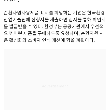
야 한다.
순환자원사용제품 표시를 희망하는 기업은 한국환경
산업기술원에 신청서를 제출하면 심사를 통해 확인서
를 발급받을 수 있다. 환경부는 공공기관에서 우선적
으로 이런 제품을 구매하도록 요청하며, 순환자원 사
용 활성화와 소비자 인식 개선에 힘쓸 계획이다.