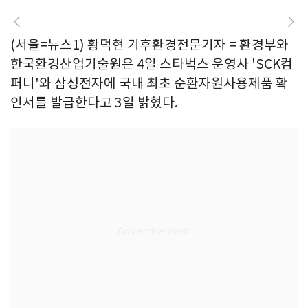
(서울=뉴스1) 황덕현 기후환경전문기자 = 환경부와
한국환경산업기술원은 4일 스타벅스 운영사 'SCK컴
퍼니'와 삼성전자에 국내 최초 순환자원사용제품 확
인서를 발급한다고 3일 밝혔다.