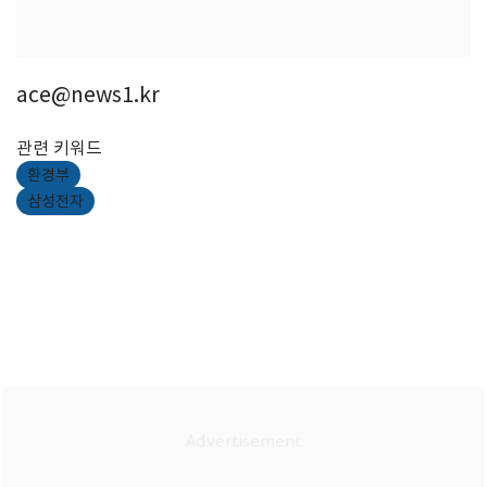
ace@news1.kr
관련 키워드
환경부
삼성전자