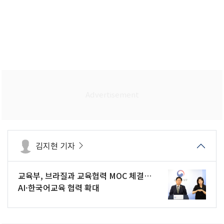
김지현 기자
교육부, 브라질과 교육협력 MOC 체결…
AI·한국어교육 협력 확대