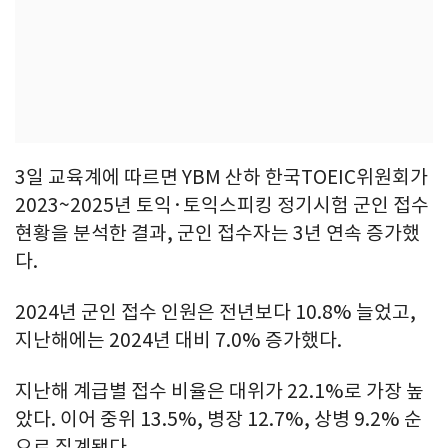
3일 교육계에 따르면 YBM 산하 한국TOEIC위원회가
2023~2025년 토익·토익스피킹 정기시험 군인 접수
현황을 분석한 결과, 군인 접수자는 3년 연속 증가했
다.
2024년 군인 접수 인원은 전년보다 10.8% 늘었고,
지난해에는 2024년 대비 7.0% 증가했다.
지난해 계급별 접수 비율은 대위가 22.1%로 가장 높
았다. 이어 중위 13.5%, 병장 12.7%, 상병 9.2% 순
으로 집계됐다.