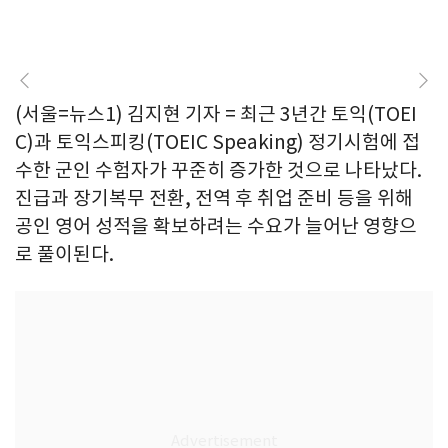
(서울=뉴스1) 김지현 기자 = 최근 3년간 토익(TOEI
C)과 토익스피킹(TOEIC Speaking) 정기시험에 접
수한 군인 수험자가 꾸준히 증가한 것으로 나타났다.
진급과 장기복무 전환, 전역 후 취업 준비 등을 위해
공인 영어 성적을 확보하려는 수요가 늘어난 영향으
로 풀이된다.