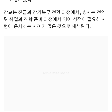
장교는 진급과 장기복무 전환 과정에서, 병사는 전역
뒤 취업과 진학 준비 과정에서 영어 성적이 필요해 시
험에 응시하는 사례가 많은 것으로 해석된다.