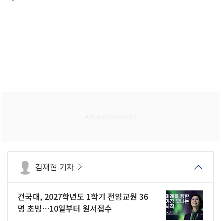
김재현 기자
건국대, 2027학년도 1학기 전임교원 36
명 초빙…10일부터 원서접수