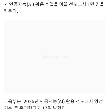
서 인공지능(AI) 활용 수업을 이끌 선도교사 1만 명을
키운다.
교육부는 '2026년 인공지능(AI) 활용 선도교사 양성
연수'를 운영한다고 17일 밝혔다.