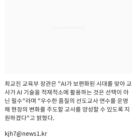
최교진 교육부 장관은 "AI가 보편화된 시대를 맞아 교
사가 AI 기술을 적재적소에 활용하는 것은 선택이 아
닌 필수"라며 "우수한 품질의 선도교사 연수를 운영
해 현장의 변화를 주도할 교사를 양성할 수 있도록 지
원하겠다"고 밝혔다.
kjh7@news1.kr