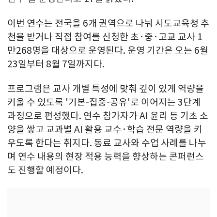
이번 연수는 전국을 6개 권역으로 나눠 시도교육청 추
천을 받거나 직접 참여를 신청한 초·중·고교 교사 1
만268명을 대상으로 운영된다. 운영 기간은 오는 6월
23일부터 8월 7일까지다.
프로그램은 교사 개별 특성에 맞춰 깊이 있게 역량을
키울 수 있도록 '기본-집중-공유'로 이어지는 3단계
과정으로 편성했다. 연수 참가자가 AI 윤리 등 기초 소
양을 쌓고 교과별 AI 활용 교수·학습 전문 역량을 키
우도록 한다는 취지다. 동료 교사와 수업 사례를 나누
며 연수 내용의 현장 적용 능력을 향상하는 콘퍼런스
도 진행할 예정이다.