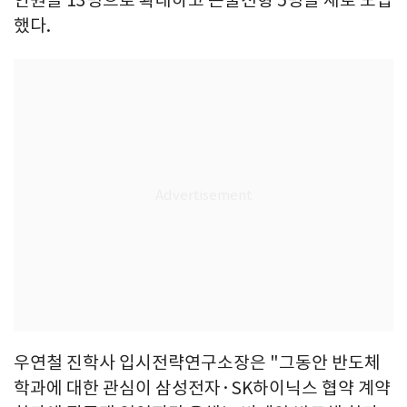
했다.
우연철 진학사 입시전략연구소장은 "그동안 반도체
학과에 대한 관심이 삼성전자·SK하이닉스 협약 계약