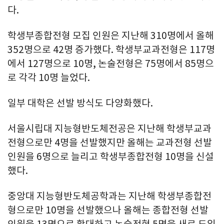
다.
학생부종합전형 모집 인원은 지난해 310명에서 올해
352명으로 42명 증가했다. 학생부교과전형은 117명
에서 127명으로 10명, 논술전형은 75명에서 85명으
로 각각 10명 늘었다.
일부 대학은 선발 방식도 다양화했다.
서울시립대 지능형반도체전공은 지난해 학생부교과
전형으로만 4명을 선발했지만 올해는 교과전형 선발
인원을 6명으로 늘리고 학생부종합전형 10명을 신설
했다.
중앙대 지능형반도체공학과는 지난해 학생부종합전
형으로만 10명을 선발했으나 올해는 종합전형 선발
인원을 13명으로 확대하고 논술전형 5명을 새로 도입