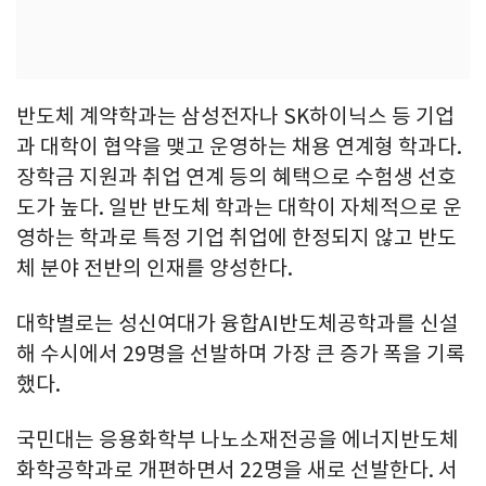
반도체 계약학과는 삼성전자나 SK하이닉스 등 기업
과 대학이 협약을 맺고 운영하는 채용 연계형 학과다.
장학금 지원과 취업 연계 등의 혜택으로 수험생 선호
도가 높다. 일반 반도체 학과는 대학이 자체적으로 운
영하는 학과로 특정 기업 취업에 한정되지 않고 반도
체 분야 전반의 인재를 양성한다.
대학별로는 성신여대가 융합AI반도체공학과를 신설
해 수시에서 29명을 선발하며 가장 큰 증가 폭을 기록
했다.
국민대는 응용화학부 나노소재전공을 에너지반도체
화학공학과로 개편하면서 22명을 새로 선발한다. 서