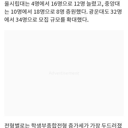
울시립대는 4명에서 16명으로 12명 늘렸고, 중앙대
는 10명에서 18명으로 8명 증원했다. 광운대도 32명
에서 34명으로 모집 규모를 확대했다.
전형별로는 학생부종합전형 증가세가 가장 두드러졌