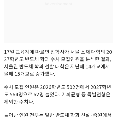
17일 교육계에 따르면 진학사가 서울 소재 대학의 20
27학년도 반도체 학과 수시 모집인원을 분석한 결과,
서울권 반도체 학과 선발 대학은 지난해 14개교에서
올해 15개교로 증가했다.
수시 모집 인원은 2026학년도 502명에서 2027학년
도 564명으로 62명 늘었다. 기회균형 등 특별전형은
제외한 수치다.
늘어난 인원 전부는 일반 반도체 학과 신설·증원에서