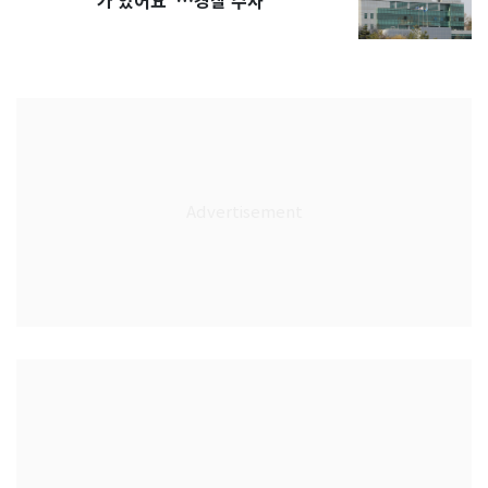
가 있어요"…경찰 수사