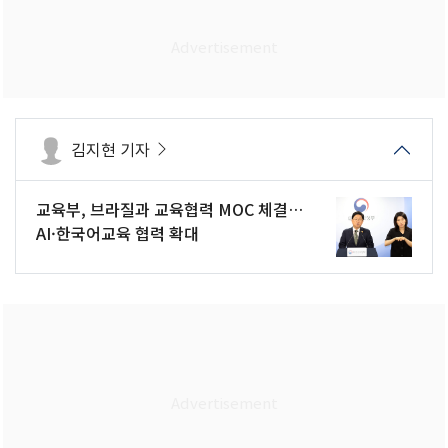
김지현 기자
교육부, 브라질과 교육협력 MOC 체결…
AI·한국어교육 협력 확대