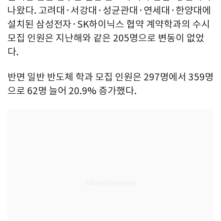
나왔다. 고려대·서강대·성균관대·연세대·한양대에
설치된 삼성전자·SK하이닉스 협약 계약학과의 수시
모집 인원은 지난해와 같은 205명으로 변동이 없었
다.
반면 일반 반도체 학과 모집 인원은 297명에서 359명
으로 62명 늘어 20.9% 증가했다.