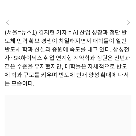
(서울=뉴스1) 김지현 기자 = AI 산업 성장과 첨단 반
도체 인력 확보 경쟁이 치열해지면서 대학들이 일반
반도체 학과 신설과 증원에 속도를 내고 있다. 삼성전
자·SK하이닉스 취업 연계형 계약학과 정원은 전년과
같은 수준을 유지했지만, 대학들은 자체적으로 반도
체 학과 규모를 키우며 반도체 인재 양성 확대에 나서
는 모습이다.