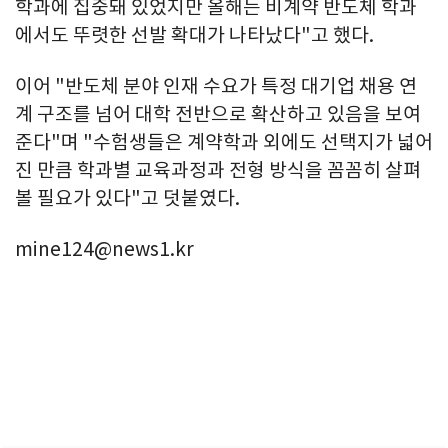
학과에 집중돼 있었지만 올해는 비계약 반도체 학과
에서도 뚜렷한 선발 확대가 나타났다"고 했다.
이어 "반도체 분야 인재 수요가 특정 대기업 채용 연
계 구조를 넘어 대학 전반으로 확산하고 있음을 보여
준다"며 "수험생들은 계약학과 외에도 선택지가 넓어
진 만큼 학과별 교육과정과 전형 방식을 꼼꼼히 살펴
볼 필요가 있다"고 덧붙였다.
mine124@news1.kr