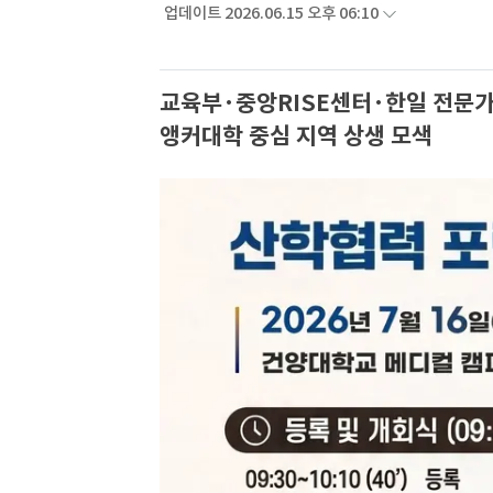
업데이트 2026.06.15 오후 06:10
교육부·중앙RISE센터·한일 전문가
앵커대학 중심 지역 상생 모색