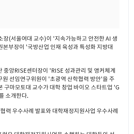
장(서울여대 교수)이 '지속가능하고 안전한 AI 생
지원본부장이 '국방산업 인재 육성과 특성화 지방대
중앙RISE센터장이 'RISE 성과관리 및 앵커체계
구원 선임연구위원이 '초광역 산학협력 방안'을 주
본 구마모토대 교수가 대학 창업 바이오 스타트업 'G
례를 소개한다.
학협력 우수사례 발표와 대학재정지원사업 우수사례