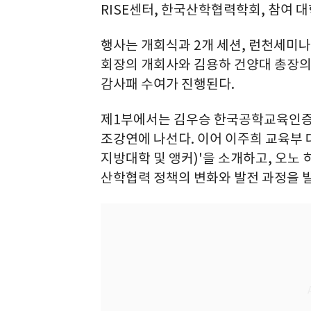
RISE센터, 한국산학협력학회, 참여 
행사는 개회식과 2개 세션, 런천세미
회장의 개회사와 김용하 건양대 총장의
감사패 수여가 진행된다.
제1부에서는 김우승 한국공학교육인증원
조강연에 나선다. 이어 이주희 교육부
지방대학 및 앵커)'을 소개하고, 오
산학협력 정책의 변화와 발전 과정을 