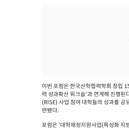
이번 포럼은 한국산학협력학회 창립 15
력 성과확산 워크숍'과 연계해 진행
(RISE) 사업 참여 대학들의 성과를 
련됐다.
포럼은 '대학재정지원사업(특성화 지방