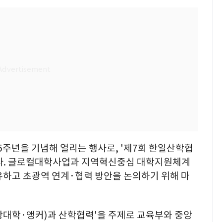
주년을 기념해 열리는 행사로, '제7회 한일산학협
된다. 글로컬대학사업과 지역혁신중심 대학지원체계
공유하고 초광역 연계·협력 방안을 논의하기 위해 마
대학·앵커)과 산학협력'을 주제로 교육부와 중앙