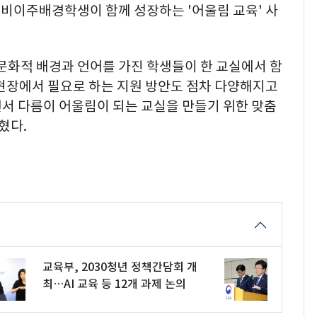
비이주배경학생이 함께 성장하는 '어울림 교육' 사
문화적 배경과 언어를 가진 학생들이 한 교실에서 함
 현장에서 필요로 하는 지원 방안도 점차 다양해지고
면서 다름이 어울림이 되는 교실을 만들기 위한 맞춤
혔다.
교육부, 2030청년 정책간담회 개
최…AI 교육 등 12개 과제 논의