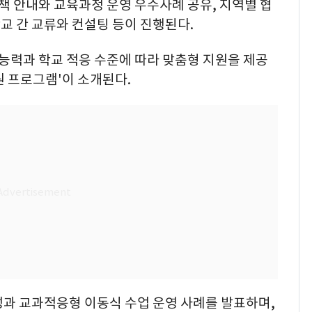
 안내와 교육과정 운영 우수사례 공유, 지역별 협
학교 간 교류와 컨설팅 등이 진행된다.
력과 학교 적응 수준에 따라 맞춤형 지원을 제공
 프로그램'이 소개된다.
성과 교과적응형 이동식 수업 운영 사례를 발표하며,