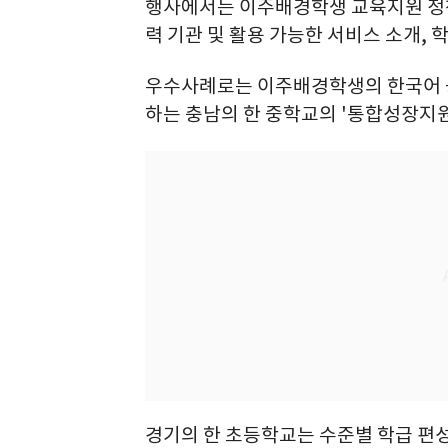
행사에서는 이주배경학생 교육지원 정책
력 기관 및 활용 가능한 서비스 소개, 
우수사례로는 이주배경학생의 한국어 능
하는 충남의 한 중학교의 '통합성장지원
경기의 한 초등학교는 수준별 학급 편