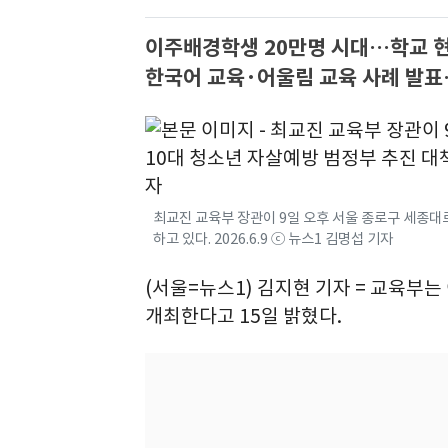
이주배경학생 20만명 시대…학교 
한국어 교육·어울림 교육 사례 발표
최교진 교육부 장관이 9일 오후 서울 종로구 세종대
하고 있다. 2026.6.9 ⓒ 뉴스1 김명섭 기자
(서울=뉴스1) 김지현 기자 = 교육부
개최한다고 15일 밝혔다.