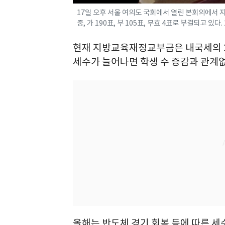
17일 오후 서울 여의도 국회에서 열린 본회의에서
중, 가 190표, 부 105표, 무효 4표로 부결되고 있다. 
현재 지방교육재정교부금은 내국세의 2
세수가 늘어나면 학생 수 증감과 관계
올해는 반도체 경기 회복 등에 따른 