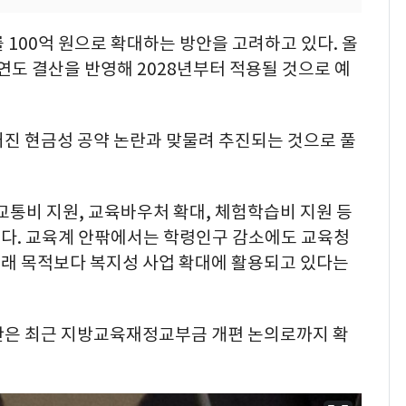
 100억 원으로 확대하는 방안을 고려하고 있다. 올
계연도 결산을 반영해 2028년부터 적용될 것으로 예
거진 현금성 공약 논란과 맞물려 추진되는 것으로 풀
교통비 지원, 교육바우처 확대, 체험학습비 지원 등
다. 교육계 안팎에서는 학령인구 감소에도 교육청
래 목적보다 복지성 사업 확대에 활용되고 있다는
란은 최근 지방교육재정교부금 개편 논의로까지 확