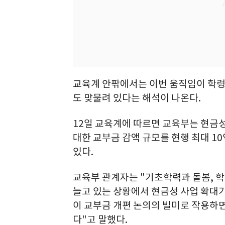
교육계 안팎에서는 이번 움직임이 학
도 맞물려 있다는 해석이 나온다.
12일 교육계에 따르면 교육부는 현금
대한 교부금 감액 규모를 현행 최대 1
있다.
교육부 관계자는 "기초학력과 돌봄, 학생
늘고 있는 상황에서 현금성 사업 확대
이 교부금 개편 논의의 빌미로 작용하
다"고 말했다.