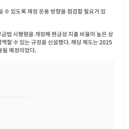
 수 있도록 재정 운용 방향을 점검할 필요가 있
부금법 시행령을 개정해 현금성 지출 비율이 높은 상
감액할 수 있는 규정을 신설했다. 해당 제도는 2025
용될 예정이었다.