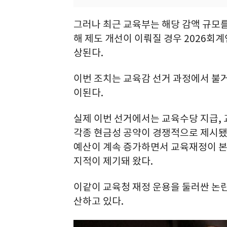
그러나 최근 교육부는 해당 감액 규모를
해 제도 개선이 이뤄질 경우 2026회
상된다.
이번 조치는 교육감 선거 과정에서 불
이된다.
실제 이번 선거에서는 교육수당 지급, 
각종 현금성 공약이 경쟁적으로 제시됐
예산이 계속 증가하면서 교육재정이 본
지적이 제기돼 왔다.
이같이 교육청 재정 운용을 둘러싼 논
산하고 있다.