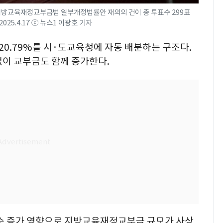
 지방교육재정교부금법 일부개정법률안 재의의 건이 총 투표수 299표
2025.4.17 ⓒ 뉴스1 이광호 기자
0.79%를 시·도교육청에 자동 배분하는 구조다.
없이 교부금도 함께 증가한다.
세수 증가 영향으로 지방교육재정교부금 규모가 사상