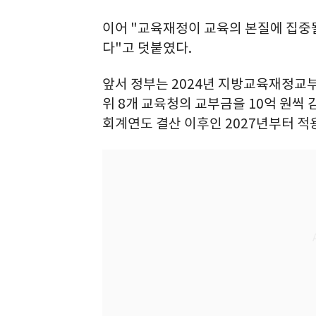
이어 "교육재정이 교육의 본질에 집중될
다"고 덧붙였다.
앞서 정부는 2024년 지방교육재정교
위 8개 교육청의 교부금을 10억 원씩 
회계연도 결산 이후인 2027년부터 적