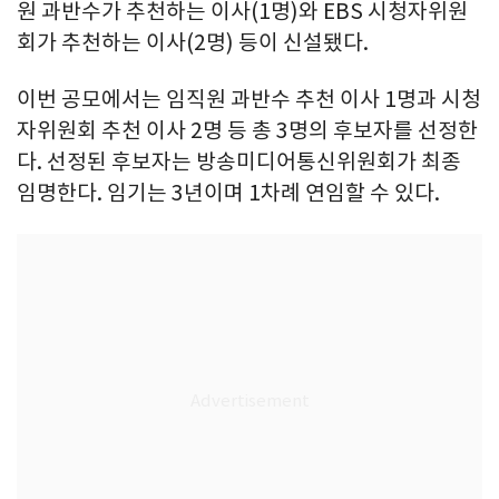
원 과반수가 추천하는 이사(1명)와 EBS 시청자위원
회가 추천하는 이사(2명) 등이 신설됐다.
이번 공모에서는 임직원 과반수 추천 이사 1명과 시청
자위원회 추천 이사 2명 등 총 3명의 후보자를 선정한
다. 선정된 후보자는 방송미디어통신위원회가 최종
임명한다. 임기는 3년이며 1차례 연임할 수 있다.