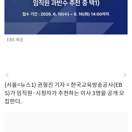
EBS 제공
(서울=뉴스1) 권형진 기자 = 한국교육방송공사(EB
S)가 임직원·시청자가 추천하는 이사 3명을 공개 모
집한다.