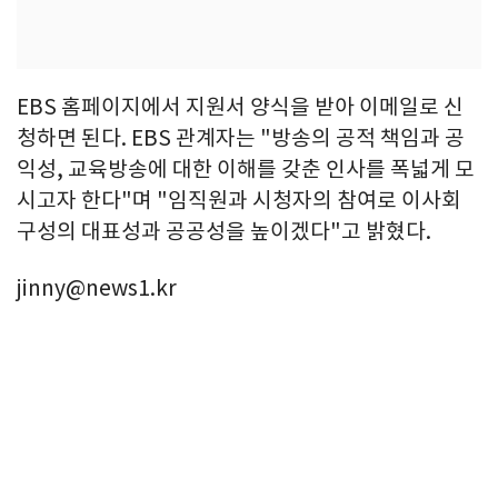
EBS 홈페이지에서 지원서 양식을 받아 이메일로 신
청하면 된다. EBS 관계자는 "방송의 공적 책임과 공
익성, 교육방송에 대한 이해를 갖춘 인사를 폭넓게 모
시고자 한다"며 "임직원과 시청자의 참여로 이사회
구성의 대표성과 공공성을 높이겠다"고 밝혔다.
jinny@news1.kr