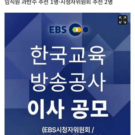
임직원 과반수 추천 1명·시청자위원회 추천 2명