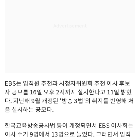
EBS는 임직원 추천과 시청자위원회 추천 이사 후보
자 공모를 16일 오후 2시까지 실시한다고 11일 밝혔
다. 지난해 9월 개정된 '방송 3법'의 취지를 반영해 처
음 실시하는 공모다.
한국교육방송공사법 등이 개정되면서 EBS 이사회는
이사 수가 9명에서 13명으로 늘었다. 그러면서 임직