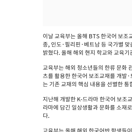
이날 교육부는 올해 BTS 한국어 보조
종, 인도·필리핀·베트남 등 국가별 맞
밝혔다. 올해 해외 현지 학교와 교육기
교육부는 해외 청소년들의 한류 문화 관
츠를 활용한 한국어 보조교재를 개발·보
는 기존 교재의 핵심 내용을 선별한 통
지난해 개발한 K-드라마 한국어 보조교
라마에 담긴 일상생활과 문화를 소재로
다.
교육부는 올해 해외 한국어반 학생들이