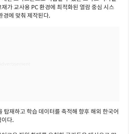
재가 교사용 PC 환경에 최적화된 열람 중심 시스
환경에 맞춰 제작된다.
능을 탑재하고 학습 데이터를 축적해 향후 해외 한국어
획이다.