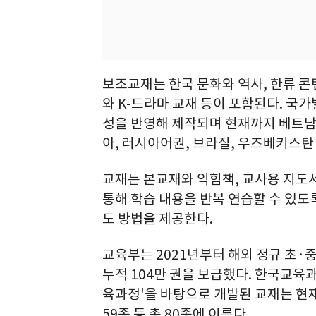
보조교재는 한국 문화와 역사, 한류 콘
와 K-드라마 교재 등이 포함된다. 국
성을 반영해 제작되며 현재까지 베트남, 
아, 러시아어권, 브라질, 우즈베키스탄
교재는 본교재와 익힘책, 교사용 지도
통해 학습 내용을 반복 연습할 수 있도
도 방법을 제공한다.
교육부는 2021년부터 해외 정규 초
누적 104만 권을 보급했다. 한국교육
육과정'을 바탕으로 개발된 교재는 현재 
59종 등 총 80종에 이른다.