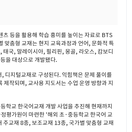
텐츠 등을 활용해 학습 흥미를 높이는 자료로 BTS
가별 맞춤형 교재는 현지 교육과정과 언어, 문화적 특
태국, 말레이시아, 필리핀, 몽골, 라오스, 캄보디
 등을 대상으로 개발됐다.
서, 디지털교재로 구성된다. 익힘책은 문제 풀이를
록 제작되며, 교사용 지도서는 수업 운영 방향과 지
·중등학교 한국어교재 개발 사업을 추진해 현재까지
과정평가원이 마련한 '해외 초·중등학교 한국어 교
주교재 8종, 보조교재 13종, 국가별 맞춤형 교재