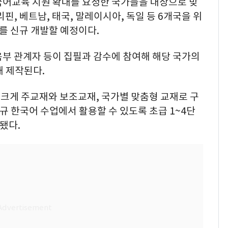
국어교육 지원 확대를 요청한 국가들을 대상으로 맞
핀, 베트남, 태국, 말레이시아, 독일 등 6개국을 위
를 신규 개발할 예정이다.
육부 관계자 등이 집필과 감수에 참여해 해당 국가의
해 제작된다.
크게 주교재와 보조교재, 국가별 맞춤형 교재로 구
규 한국어 수업에서 활용할 수 있도록 초급 1~4단
발됐다.