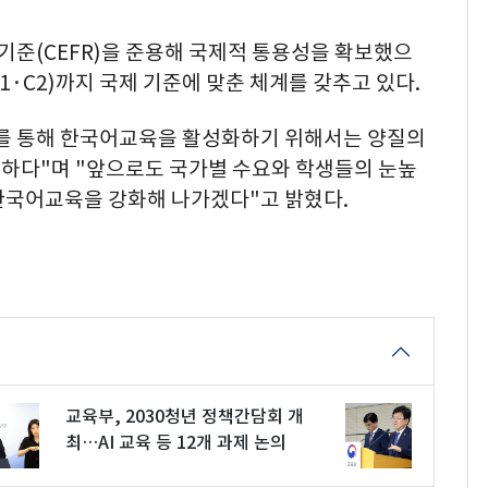
준(CEFR)을 준용해 국제적 통용성을 확보했으
C1·C2)까지 국제 기준에 맞춘 체계를 갖추고 있다.
를 통해 한국어교육을 활성화하기 위해서는 양질의
하다"며 "앞으로도 국가별 수요와 학생들의 눈높
한국어교육을 강화해 나가겠다"고 밝혔다.
교육부, 2030청년 정책간담회 개
최…AI 교육 등 12개 과제 논의