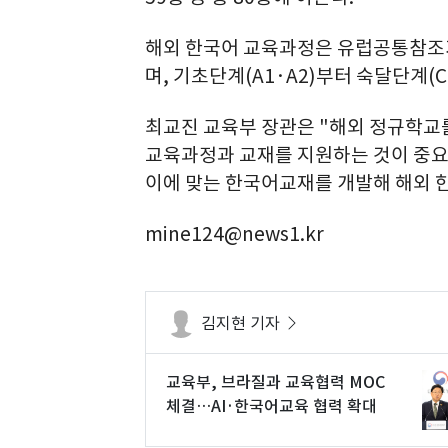
해외 한국어 교육과정은 유럽공통참조기
며, 기초단계(A1·A2)부터 숙달단계(
최교진 교육부 장관은 "해외 정규학교
교육과정과 교재를 지원하는 것이 중요
이에 맞는 한국어교재를 개발해 해외 
mine124@news1.kr
김지현 기자
교육부, 브라질과 교육협력 MOC
체결…AI·한국어교육 협력 확대