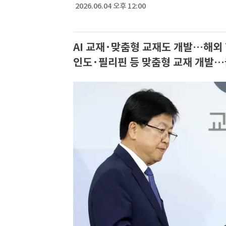
2026.06.04 오후 12:00
AI 교재·맞춤형 교재도 개발…해외
인도·필리핀 등 맞춤형 교재 개발…올