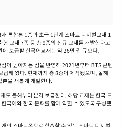
교재 통합본 1종과 초급 1단계 스마트 디지털교재 1
춤형 교재 7종 등 총 9종의 신규 교재를 개발한다고
관에 보급할 한국어교재는 약 26만 권 규모다.
심이 높아지는 점을 반영해 2021년부터 BTS 콘텐
급해 왔다. 현재까지 총 8종이 제작됐으며, 올해
합본을 새롭게 개발한다.
재도 올해부터 본격 보급한다. 해당 교재는 한국 드
 한국어와 한국 문화를 함께 익힐 수 있도록 구성됐
 개인 스마트폰으로 학습할 수 있는 스마트 디지털