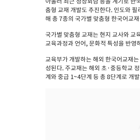
아울러 최근 정상회담 등을 계기로 한
춤형 교재 개발도 추진한다. 인도와 필리
해 총 7종의 국가별 맞춤형 한국어교재
국가별 맞춤형 교재는 현지 교사와 교
교육과정과 언어, 문화적 특성을 반영
교육부가 개발하는 해외 한국어교재는 
성된다. 주교재는 해외 초·중등학교 정
계와 중급 1~4단계 등 총 8단계로 개