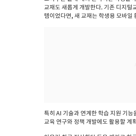
교재도 새롭게 개발한다. 기존 디지털교
템이었다면, 새 교재는 학생용 모바일 
특히 AI 기술과 연계한 학습 지원 기
교육 연구와 정책 개발에도 활용할 계