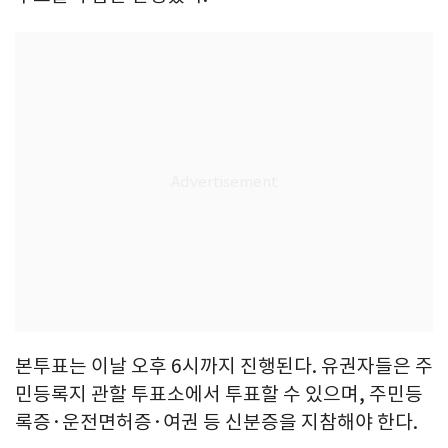
본투표는 이날 오후 6시까지 진행된다. 유권자들은 주
민등록지 관할 투표소에서 투표할 수 있으며, 주민등
록증·운전면허증·여권 등 신분증을 지참해야 한다.