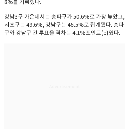
8%를 기록했다.
강남3구 가운데서는 송파구가 50.6%로 가장 높았고,
서초구는 49.6%, 강남구는 46.5%로 집계됐다. 송파
구와 강남구 간 투표율 격차는 4.1%포인트(p)였다.