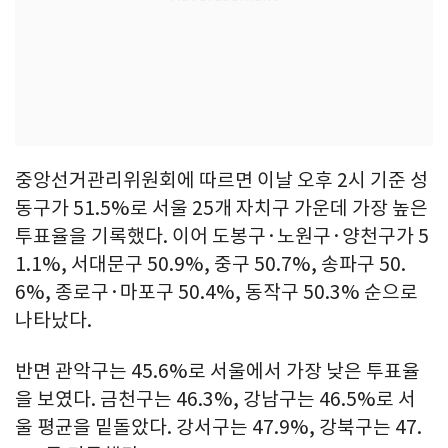
중앙선거관리위원회에 따르면 이날 오후 2시 기준 성
동구가 51.5%로 서울 25개 자치구 가운데 가장 높은
투표율을 기록했다. 이어 도봉구·노원구·양천구가 5
1.1%, 서대문구 50.9%, 중구 50.7%, 송파구 50.
6%, 종로구·마포구 50.4%, 동작구 50.3% 순으로
나타났다.
반면 관악구는 45.6%로 서울에서 가장 낮은 투표율
을 보였다. 금천구는 46.3%, 강남구는 46.5%로 서
울 평균을 밑돌았다. 강서구는 47.9%, 강북구는 47.