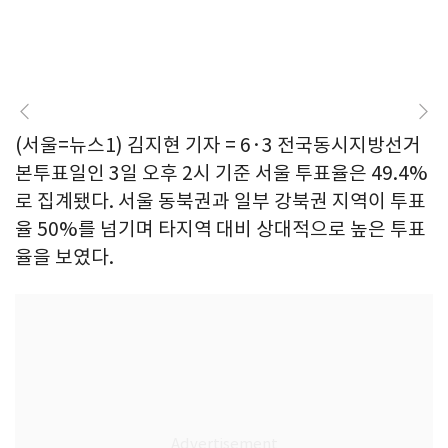
(서울=뉴스1) 김지현 기자 = 6·3 전국동시지방선거
본투표일인 3일 오후 2시 기준 서울 투표율은 49.4%
로 집계됐다. 서울 동북권과 일부 강북권 지역이 투표
율 50%를 넘기며 타지역 대비 상대적으로 높은 투표
율을 보였다.