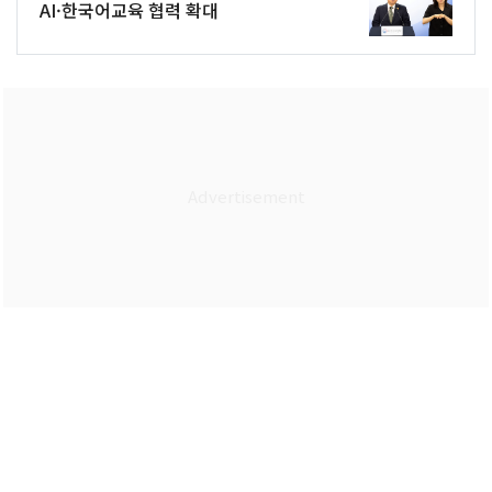
AI·한국어교육 협력 확대