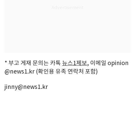
* 부고 게재 문의는 카톡
뉴스1제보
, 이메일 opinion
@news1.kr (확인용 유족 연락처 포함)
jinny@news1.kr