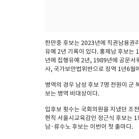
한만중 후보는 2023년에 직권남용권
유예 2년 기록이 있다. 홍제남 후보는 1
년에 집행유예 2년, 1989년에 공문
사, 국가보안법위반으로 징역 1년6월에
병역의 경우 남성 후보 7명 전원이 군 
보는 병역 비대상이다.
입후보 횟수는 국회의원을 지냈던 조전혁
현직 서울시교육감인 정근식 후보는 1
남·류수노 후보는 이번이 첫 출마다.