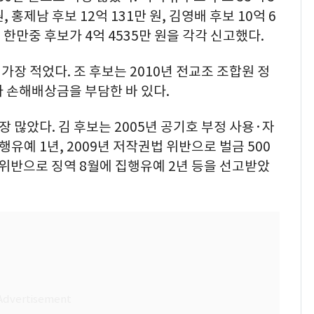
원, 홍제남 후보 12억 131만 원, 김영배 후보 10억 6
원, 한만중 후보가 4억 4535만 원을 각각 신고했다.
 가장 적었다. 조 후보는 2010년 전교조 조합원 정
 손해배상금을 부담한 바 있다.
 많았다. 김 후보는 2005년 공기호 부정 사용·자
유예 1년, 2009년 저작권법 위반으로 벌금 500
 위반으로 징역 8월에 집행유예 2년 등을 선고받았