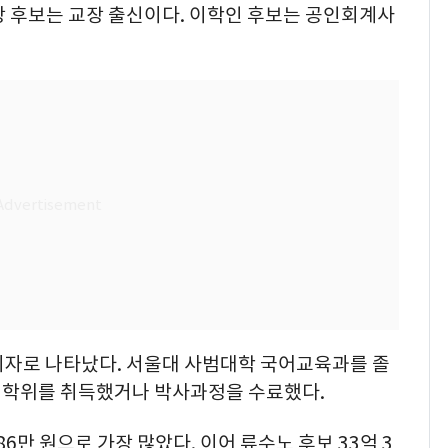
상 후보는 교장 출신이다. 이학인 후보는 공인회계사
지자로 나타났다. 서울대 사범대학 국어교육과를 졸
사 학위를 취득했거나 박사과정을 수료했다.
6만 원으로 가장 많았다. 이어 류수노 후보 33억 3