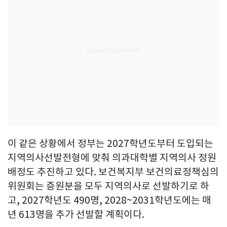
이 같은 상황에서 정부는 2027학년도부터 도입되는
지역의사선발전형에 맞춰 의과대학별 지역의사 정원
배정도 추진하고 있다. 보건복지부 보건의료정책심의
위원회는 증원분을 모두 지역의사로 선발하기로 하
고, 2027학년도 490명, 2028~2031학년도에는 매
년 613명을 추가 선발할 계획이다.