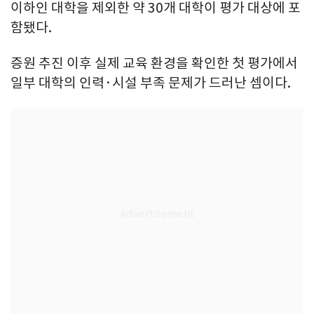
이하인 대학을 제외한 약 30개 대학이 평가 대상에 포
함됐다.
증원 추진 이후 실제 교육 환경을 확인한 첫 평가에서
일부 대학의 인력·시설 부족 문제가 드러난 셈이다.