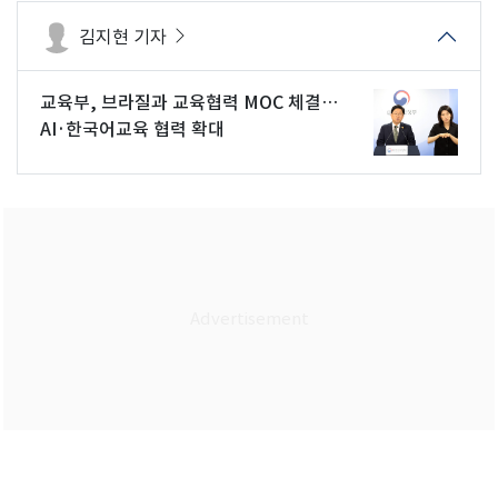
김지현 기자
교육부, 브라질과 교육협력 MOC 체결…
AI·한국어교육 협력 확대