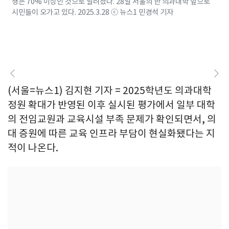
생은 70% 이상인 것으로 알려졌다. 28일 서울의 한 의과대학 앞으로
시민들이 오가고 있다. 2025.3.28 ⓒ 뉴스1 민경석 기자
(서울=뉴스1) 김지현 기자 = 2025학년도 의과대학
정원 확대가 반영된 이후 실시된 평가에서 일부 대학
의 전임교원과 교육시설 부족 문제가 확인되면서, 의
대 증원에 따른 교육 인프라 부담이 현실화됐다는 지
적이 나온다.