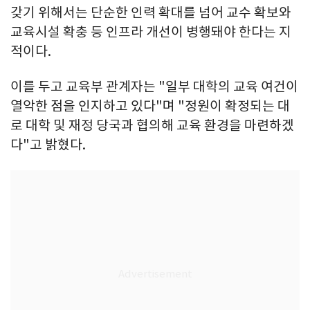
갖기 위해서는 단순한 인력 확대를 넘어 교수 확보와
교육시설 확충 등 인프라 개선이 병행돼야 한다는 지
적이다.
이를 두고 교육부 관계자는 "일부 대학의 교육 여건이
열악한 점을 인지하고 있다"며 "정원이 확정되는 대
로 대학 및 재정 당국과 협의해 교육 환경을 마련하겠
다"고 밝혔다.