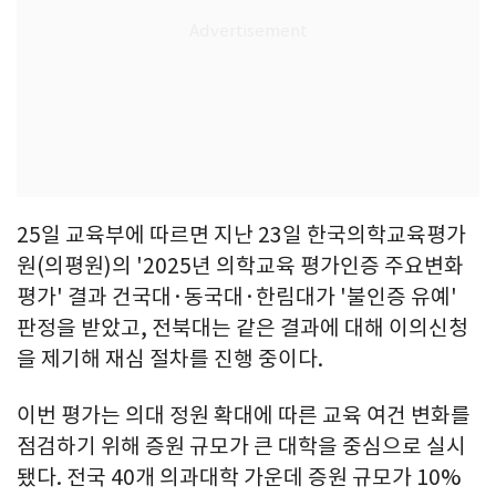
25일 교육부에 따르면 지난 23일 한국의학교육평가
원(의평원)의 '2025년 의학교육 평가인증 주요변화
평가' 결과 건국대·동국대·한림대가 '불인증 유예'
판정을 받았고, 전북대는 같은 결과에 대해 이의신청
을 제기해 재심 절차를 진행 중이다.
이번 평가는 의대 정원 확대에 따른 교육 여건 변화를
점검하기 위해 증원 규모가 큰 대학을 중심으로 실시
됐다. 전국 40개 의과대학 가운데 증원 규모가 10%