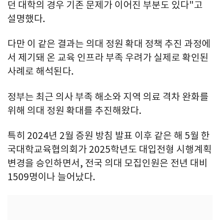
던 대학의 경우 기존 문제가 이어진 부분도 있다"고
설명했다.
다만 이 같은 결과는 의대 정원 확대 정책 추진 과정에
서 제기돼 온 교육 인프라 부족 우려가 실제로 확인된
사례로 해석된다.
정부는 최근 의사 부족 해소와 지역 의료 격차 완화를
위해 의대 정원 확대를 추진해왔다.
특히 2024년 2월 증원 방침 발표 이후 같은 해 5월 한
국대학교육협의회가 2025학년도 대입전형 시행계획
변경을 승인하면서, 전국 의대 모집인원은 전년 대비
1509명이나 늘어났다.