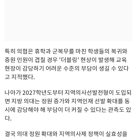
특히 의협은 휴학과 군복무를 마친 학생들의 복귀와
증원 인원이 겹칠 경우 '더블링' 현상이 발생해 교육
현장이 감당하기 어려운 수준의 부담이 생길 수 있다
고 지적했다.
나아가 2027학년도부터 지역의사선발전형이 도입되
면 지방 의대는 정원 증가와 지역인재 선발 확대를 동
시에 감당해야 해 부담이 더 커질 수 있다는 관측도 있
다.
결국 의대 정원 확대와 지역의사제 정책이 실효성을