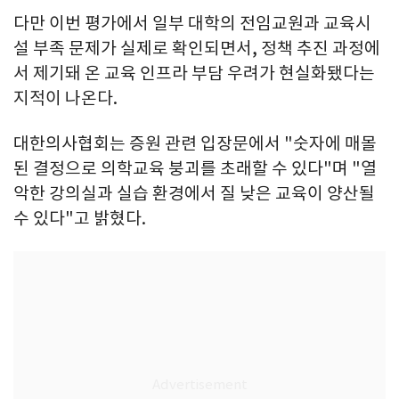
다만 이번 평가에서 일부 대학의 전임교원과 교육시
설 부족 문제가 실제로 확인되면서, 정책 추진 과정에
서 제기돼 온 교육 인프라 부담 우려가 현실화됐다는
지적이 나온다.
대한의사협회는 증원 관련 입장문에서 "숫자에 매몰
된 결정으로 의학교육 붕괴를 초래할 수 있다"며 "열
악한 강의실과 실습 환경에서 질 낮은 교육이 양산될
수 있다"고 밝혔다.