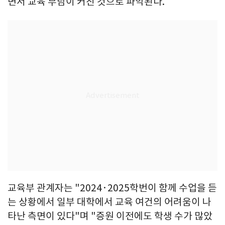
면서 교육 부담이 커진 것으로 파악된다.
교육부 관계자는 "2024·2025학번이 함께 수업을 듣
는 상황에서 일부 대학에서 교육 여건의 어려움이 나
타난 측면이 있다"며 "증원 이전에도 학생 수가 많았