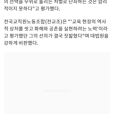
의 선택을 무위로 돌리는 처벌로 단죄하는 것은 합리
적이지 못하다"고 평가했다.
전국교직원노동조합(전교조)은 "'교육 현장의 역사
적 상처를 씻고 화해와 공존을 실현하려는 노력'이라
고 평가했던 그의 선의가 결국 짓밟혔다"며 대법원을
강하게 비판했다.