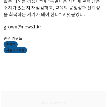
없는 피해를 끼쳤다"며 "특별채용 자체에 권력 남용
소지가 있는지 재점검하고, 교육의 공정성과 신뢰성
을 회복하는 계기가 돼야 한다"고 덧붙였다.
grown@news1.kr
관련 키워드
조희연
서울시교육청