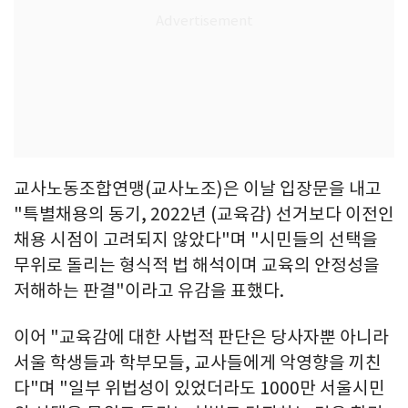
교사노동조합연맹(교사노조)은 이날 입장문을 내고
"특별채용의 동기, 2022년 (교육감) 선거보다 이전인
채용 시점이 고려되지 않았다"며 "시민들의 선택을
무위로 돌리는 형식적 법 해석이며 교육의 안정성을
저해하는 판결"이라고 유감을 표했다.
이어 "교육감에 대한 사법적 판단은 당사자뿐 아니라
서울 학생들과 학부모들, 교사들에게 악영향을 끼친
다"며 "일부 위법성이 있었더라도 1000만 서울시민