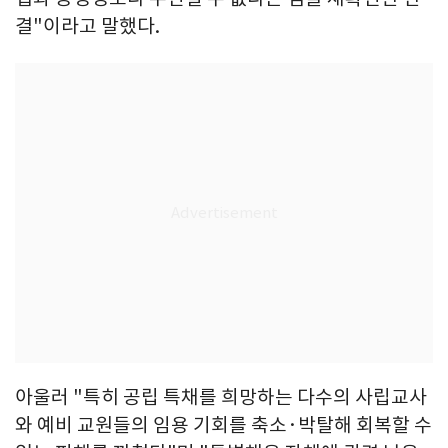
결"이라고 말했다.
아울러 "특히 공립 특채를 희망하는 다수의 사립교사
와 예비 교원들의 임용 기회를 축소·박탈해 회복할 수