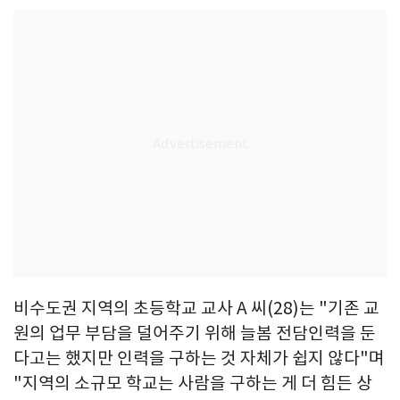
비수도권 지역의 초등학교 교사 A 씨(28)는 "기존 교
원의 업무 부담을 덜어주기 위해 늘봄 전담인력을 둔
다고는 했지만 인력을 구하는 것 자체가 쉽지 않다"며
"지역의 소규모 학교는 사람을 구하는 게 더 힘든 상