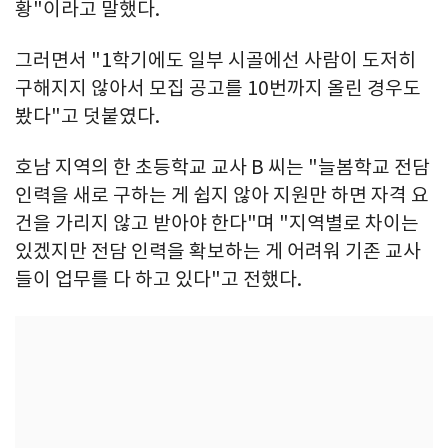
황"이라고 말했다.
그러면서 "1학기에도 일부 시골에선 사람이 도저히
구해지지 않아서 모집 공고를 10번까지 올린 경우도
봤다"고 덧붙였다.
호남 지역의 한 초등학교 교사 B 씨는 "늘봄학교 전담
인력을 새로 구하는 게 쉽지 않아 지원만 하면 자격 요
건을 가리지 않고 받아야 한다"며 "지역별로 차이는
있겠지만 전담 인력을 확보하는 게 어려워 기존 교사
들이 업무를 다 하고 있다"고 전했다.