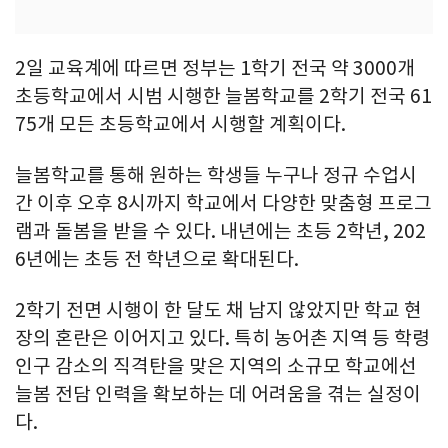
2일 교육계에 따르면 정부는 1학기 전국 약 3000개
초등학교에서 시범 시행한 늘봄학교를 2학기 전국 61
75개 모든 초등학교에서 시행할 계획이다.
늘봄학교를 통해 원하는 학생들 누구나 정규 수업시
간 이후 오후 8시까지 학교에서 다양한 맞춤형 프로그
램과 돌봄을 받을 수 있다. 내년에는 초등 2학년, 202
6년에는 초등 전 학년으로 확대된다.
2학기 전면 시행이 한 달도 채 남지 않았지만 학교 현
장의 혼란은 이어지고 있다. 특히 농어촌 지역 등 학령
인구 감소의 직격탄을 맞은 지역의 소규모 학교에선
늘봄 전담 인력을 확보하는 데 어려움을 겪는 실정이
다.