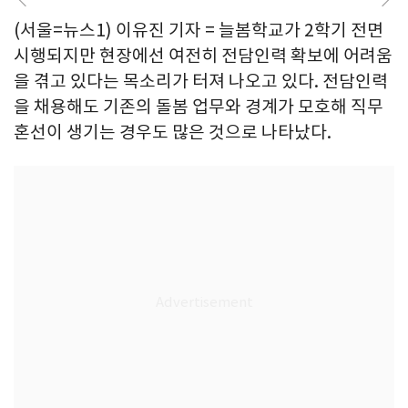
(서울=뉴스1) 이유진 기자 = 늘봄학교가 2학기 전면
시행되지만 현장에선 여전히 전담인력 확보에 어려움
을 겪고 있다는 목소리가 터져 나오고 있다. 전담인력
을 채용해도 기존의 돌봄 업무와 경계가 모호해 직무
혼선이 생기는 경우도 많은 것으로 나타났다.