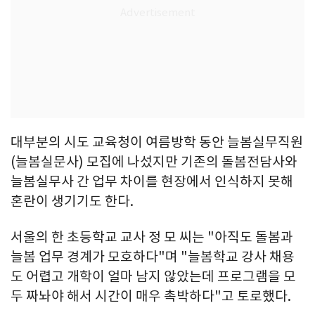
대부분의 시도 교육청이 여름방학 동안 늘봄실무직원
(늘봄실문사) 모집에 나섰지만 기존의 돌봄전담사와
늘봄실무사 간 업무 차이를 현장에서 인식하지 못해
혼란이 생기기도 한다.
서울의 한 초등학교 교사 정 모 씨는 "아직도 돌봄과
늘봄 업무 경계가 모호하다"며 "늘봄학교 강사 채용
도 어렵고 개학이 얼마 남지 않았는데 프로그램을 모
두 짜놔야 해서 시간이 매우 촉박하다"고 토로했다.