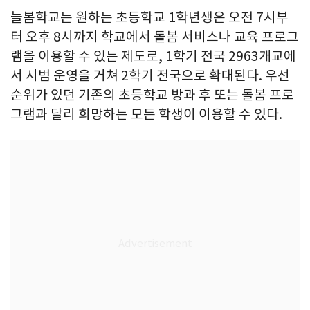
늘봄학교는 원하는 초등학교 1학년생은 오전 7시부
터 오후 8시까지 학교에서 돌봄 서비스나 교육 프로그
램을 이용할 수 있는 제도로, 1학기 전국 2963개교에
서 시범 운영을 거쳐 2학기 전국으로 확대된다. 우선
순위가 있던 기존의 초등학교 방과 후 또는 돌봄 프로
그램과 달리 희망하는 모든 학생이 이용할 수 있다.