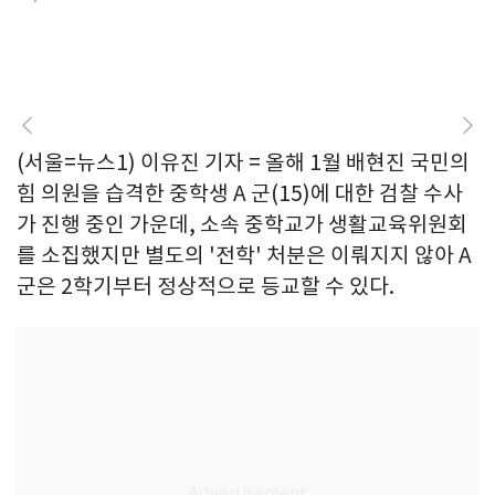
(서울=뉴스1) 이유진 기자 = 올해 1월 배현진 국민의
힘 의원을 습격한 중학생 A 군(15)에 대한 검찰 수사
가 진행 중인 가운데, 소속 중학교가 생활교육위원회
를 소집했지만 별도의 '전학' 처분은 이뤄지지 않아 A
군은 2학기부터 정상적으로 등교할 수 있다.