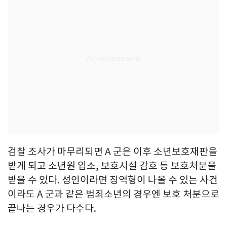
검찰 조사가 마무리되면 A 군은 이후 소년보호재판을
받게 되고 소년원 입소, 보호시설 감호 등 보호처분을
받을 수 있다. 성인이라면 징역형이 나올 수 있는 사건
이라도 A 군과 같은 범죄소년의 경우엔 보호 처분으로
끝나는 경우가 다수다.