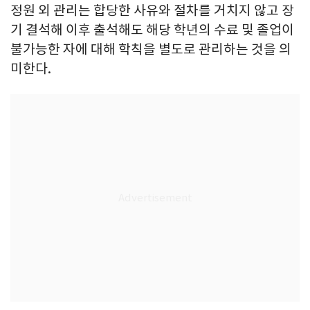
정원 외 관리는 합당한 사유와 절차를 거치지 않고 장
기 결석해 이후 출석해도 해당 학년의 수료 및 졸업이
불가능한 자에 대해 학칙을 별도로 관리하는 것을 의
미한다.