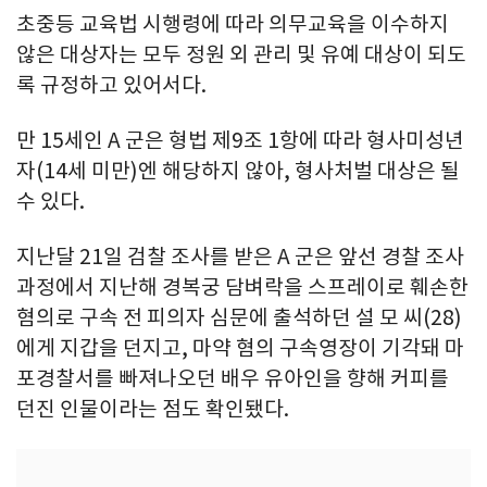
초중등 교육법 시행령에 따라 의무교육을 이수하지
않은 대상자는 모두 정원 외 관리 및 유예 대상이 되도
록 규정하고 있어서다.
만 15세인 A 군은 형법 제9조 1항에 따라 형사미성년
자(14세 미만)엔 해당하지 않아, 형사처벌 대상은 될
수 있다.
지난달 21일 검찰 조사를 받은 A 군은 앞선 경찰 조사
과정에서 지난해 경복궁 담벼락을 스프레이로 훼손한
혐의로 구속 전 피의자 심문에 출석하던 설 모 씨(28)
에게 지갑을 던지고, 마약 혐의 구속영장이 기각돼 마
포경찰서를 빠져나오던 배우 유아인을 향해 커피를
던진 인물이라는 점도 확인됐다.