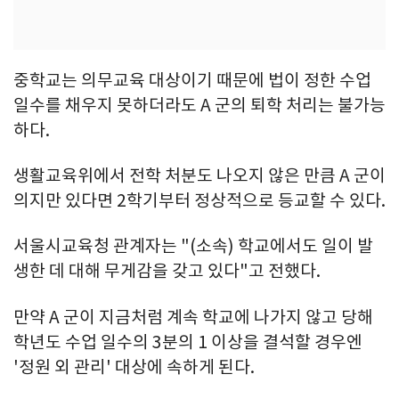
중학교는 의무교육 대상이기 때문에 법이 정한 수업
일수를 채우지 못하더라도 A 군의 퇴학 처리는 불가능
하다.
생활교육위에서 전학 처분도 나오지 않은 만큼 A 군이
의지만 있다면 2학기부터 정상적으로 등교할 수 있다.
서울시교육청 관계자는 "(소속) 학교에서도 일이 발
생한 데 대해 무게감을 갖고 있다"고 전했다.
만약 A 군이 지금처럼 계속 학교에 나가지 않고 당해
학년도 수업 일수의 3분의 1 이상을 결석할 경우엔
'정원 외 관리' 대상에 속하게 된다.