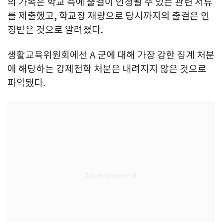
의 가족은 학교 측에 출결이 인정될 수 있는 관련 서류
를 제출했고, 학교장 재량으로 당시까지의 출결은 인
정받은 것으로 알려졌다.
생활교육위원회에선 A 군에 대해 가장 강한 징계 처분
에 해당하는 강제전학 처분은 내려지지 않은 것으로
파악됐다.