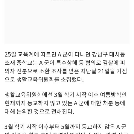
25일 교육계에 따르면 A 군이 다니던 강남구 대치동
소재 중학교는 A 군이 특수상해 등 혐의로 검찰에 피
의자 신분으로 소환 조사를 받은 지난달 21일을 기점
으로 생활교육위원회를 소집했다.
생활교육위원회에선 3월 학기 시작 이후 여름방학인
현재까지 등교하지 않고 있는 A 군에 대한 처분 등에
대해 논의한 것으로 전해진다.
3월 학기 시작 이후부터 5월까지 등교하지 않은 A 군