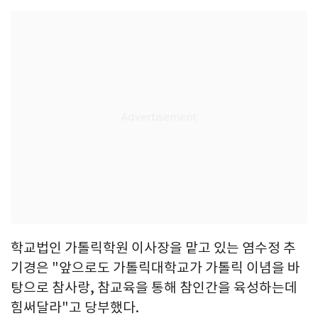
학교법인 가톨릭학원 이사장을 맡고 있는 염수정 추
기경은 "앞으로도 가톨릭대학교가 가톨릭 이념을 바
탕으로 참사랑, 참교육을 통해 참인간을 육성하는데
힘써달라"고 당부했다.