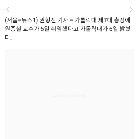
(서울=뉴스1) 권형진 기자 = 가톨릭대 제7대 총장에
원종철 교수가 5일 취임했다고 가톨릭대가 6일 밝혔
다.