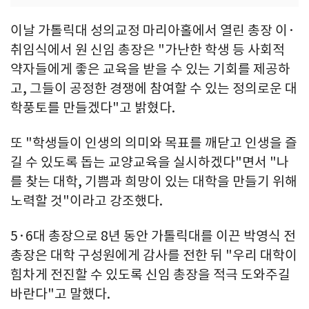
이날 가톨릭대 성의교정 마리아홀에서 열린 총장 이·
취임식에서 원 신임 총장은 "가난한 학생 등 사회적
약자들에게 좋은 교육을 받을 수 있는 기회를 제공하
고, 그들이 공정한 경쟁에 참여할 수 있는 정의로운 대
학풍토를 만들겠다"고 밝혔다.
또 "학생들이 인생의 의미와 목표를 깨닫고 인생을 즐
길 수 있도록 돕는 교양교육을 실시하겠다"면서 "나
를 찾는 대학, 기쁨과 희망이 있는 대학을 만들기 위해
노력할 것"이라고 강조했다.
5·6대 총장으로 8년 동안 가톨릭대를 이끈 박영식 전
총장은 대학 구성원에게 감사를 전한 뒤 "우리 대학이
힘차게 전진할 수 있도록 신임 총장을 적극 도와주길
바란다"고 말했다.