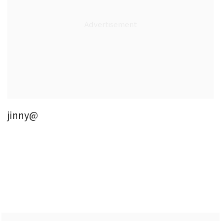
jinny@