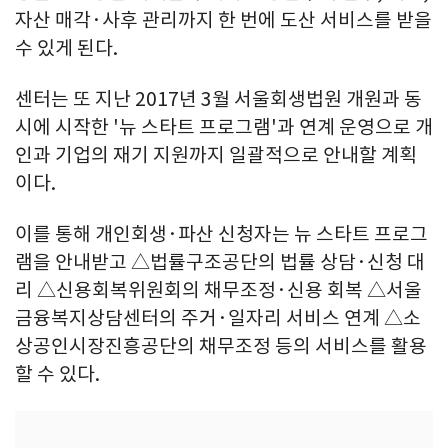
자산 매각·사후 관리까지 한 번에 도산 서비스를 받을
수 있게 된다.
센터는 또 지난 2017년 3월 서울회생법원 개원과 동
시에 시작한 '뉴 스타트 프로그램'과 연계 운영으로 개
인과 기업의 재기 지원까지 일괄적으로 안내할 계획
이다.
이를 통해 개인회생·파산 신청자는 뉴 스타트 프로그
램을 안내받고 △법률구조공단의 법률 상담·신청 대
리 △신용회복위원회의 채무조정·신용 회복 △서울
금융복지상담센터의 주거·일자리 서비스 연계 △소
상공인시장진흥공단의 채무조정 등의 서비스를 활용
할 수 있다.