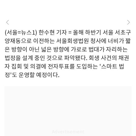
(서울=뉴스1) 한수현 기자 = 올해 하반기 서울 서초구
양재동으로 이전하는 서울회생법원 청사에 너비가 짧
은 방향이 아닌 넓은 방향에 가로로 법대가 자리하는
법정을 설계 중인 것으로 파악됐다. 회생 사건의 채권
자 집회 및 의결에 전자투표를 도입하는 '스마트 법
정'도 운영할 예정이다.