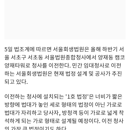
5일 법조계에 따르면 서울회생법원은 올해 하반기 서
울 서초구 서초동 서울법원종합청사에서 양재동 캠코
양재타워로 청사를 이전한다. 민간 임대청사로 이전
하는 서울회생법원은 현재 법정 설계 및 공사가 추진
되고 있다.
이전하는 청사에 설치되는 '1호 법정'은 너비가 짧은
방향에 법대가 놓인 세로 형태의 법정이 아닌 가로로
법대가 자리하고 당사자, 방청객 등이 가로로 넓게 착
석하게 되는 가로 형태로 설계될 예정이다. 이전 청사
의 가장 큰 법정이기도 하다.