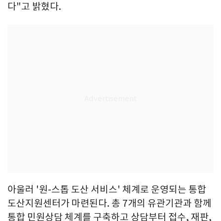
다"고 밝혔다.
아울러 '원-스톱 도산 서비스' 체계로 운영되는 통합
도산지원센터가 마련된다. 총 7개의 유관기관과 함께
통합 민원상담 체계를 구축하고 상담부터 접수, 재판,