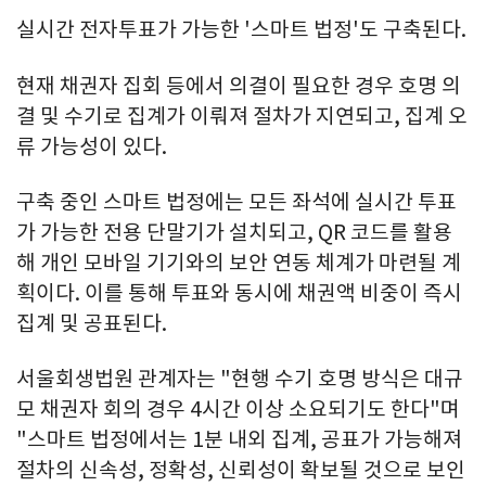
실시간 전자투표가 가능한 '스마트 법정'도 구축된다.
현재 채권자 집회 등에서 의결이 필요한 경우 호명 의
결 및 수기로 집계가 이뤄져 절차가 지연되고, 집계 오
류 가능성이 있다.
구축 중인 스마트 법정에는 모든 좌석에 실시간 투표
가 가능한 전용 단말기가 설치되고, QR 코드를 활용
해 개인 모바일 기기와의 보안 연동 체계가 마련될 계
획이다. 이를 통해 투표와 동시에 채권액 비중이 즉시
집계 및 공표된다.
서울회생법원 관계자는 "현행 수기 호명 방식은 대규
모 채권자 회의 경우 4시간 이상 소요되기도 한다"며
"스마트 법정에서는 1분 내외 집계, 공표가 가능해져
절차의 신속성, 정확성, 신뢰성이 확보될 것으로 보인