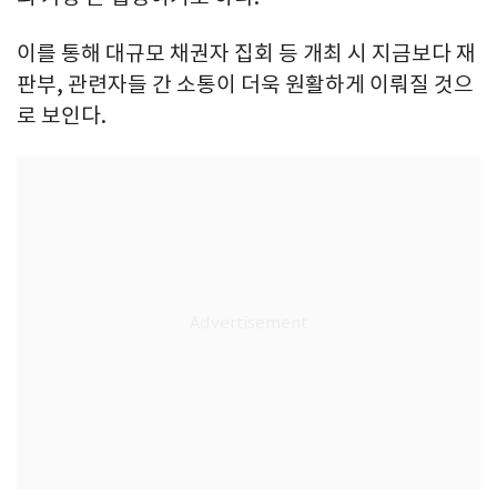
이를 통해 대규모 채권자 집회 등 개최 시 지금보다 재
판부, 관련자들 간 소통이 더욱 원활하게 이뤄질 것으
로 보인다.