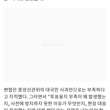
변협은 중앙선관위의 대국민 사과만으로는 부족하다
고 지적했다. 그러면서 "투표용지 부족이 왜 발생했는
지, 사전에 방지하지 못한 이유가 무엇인지, 현장 대응