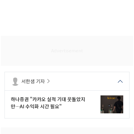
서한샘 기자
하나증권 "카카오 실적 기대 웃돌았지
만…AI 수익화 시간 필요"