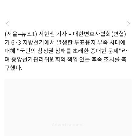
(서울=뉴스1) 서한샘 기자 = 대한변호사협회(변협)
가 6·3 지방선거에서 발생한 투표용지 부족 사태에
대해 "국민의 참정권 침해를 초래한 중대한 문제"라
며 중앙선거관리위원회의 책임 있는 후속 조치를 촉
구했다.