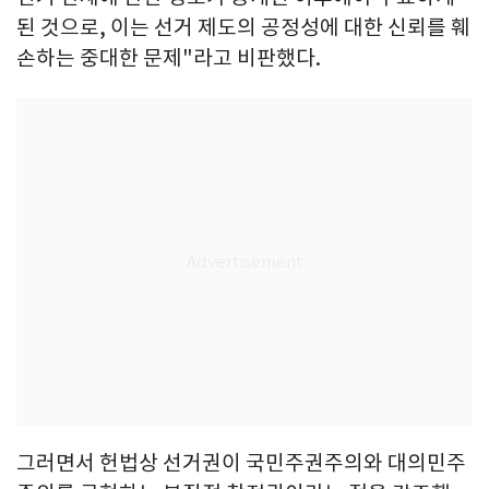
된 것으로, 이는 선거 제도의 공정성에 대한 신뢰를 훼
손하는 중대한 문제"라고 비판했다.
그러면서 헌법상 선거권이 국민주권주의와 대의민주