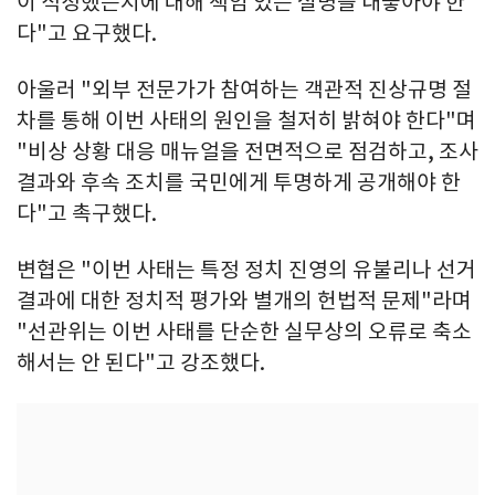
이 적정했는지에 대해 책임 있는 설명을 내놓아야 한
다"고 요구했다.
아울러 "외부 전문가가 참여하는 객관적 진상규명 절
차를 통해 이번 사태의 원인을 철저히 밝혀야 한다"며
"비상 상황 대응 매뉴얼을 전면적으로 점검하고, 조사
결과와 후속 조치를 국민에게 투명하게 공개해야 한
다"고 촉구했다.
변협은 "이번 사태는 특정 정치 진영의 유불리나 선거
결과에 대한 정치적 평가와 별개의 헌법적 문제"라며
"선관위는 이번 사태를 단순한 실무상의 오류로 축소
해서는 안 된다"고 강조했다.