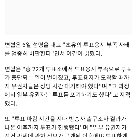
변협은 6일 성명을 내고 "초유의 투표용지 부족 사태
를 엄중히 비판한다"면서 이같이 밝혔다.
변협은 "총 22개 투표소에서 투표용지 부족으로 투표
가 중단되는 일이 벌어졌고, 투표용지가 도착할 때까
지 유권자들은 상당 시간 대기해야 했다"며 "그 과정
에서 일부 유권자는 투표를 포기하기도 했다"고 지적
했다.
또 "투표 마감 시간을 지나 방송사 출구조사 결과가
나온 이후까지 투표가 진행됐다"며 "일부 유권자가
선거 판세에 관한 정보가 공개된 이후에야 투표하게