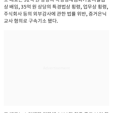
상 배임, 35억 원 상당의 특경법상 횡령, 업무상 횡령,
주식회사 등의 외부감사에 관한 법률 위반, 증거은닉
교사 혐의로 구속기소 됐다.