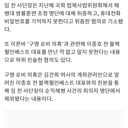
임 전 사단장은 지난해 국회 법제사법위원회에서 해
병대 쌍룡훈련 초청 명단에 대해 위증하고, 휴대전화
비밀번호를 기억하지 못한다고 위증한 혐의로 기소됐
다.
또 이른바 '구명 로비 의혹'과 관련해 이종호 전 블랙
펄인베스트 대표를 만난 적 없고 알지 못한다는 내용
으로 허위 진술한 혐의도 있다.
구명 로비 의혹은 김건희 여사의 계좌관리인으로 알
려진 이종호 전 블랙펄인베스트 대표와의 친분을 통
해 임 전 사단장이 순직해병 사건의 피의자 명단에서
제외됐다는 내용이다.