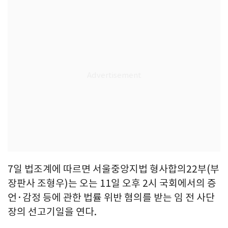
7일 법조계에 따르면 서울중앙지법 형사합의22부(부
장판사 조형우)는 오는 11일 오후 2시 국회에서의 증
언·감정 등에 관한 법률 위반 혐의를 받는 임 전 사단
장의 선고기일을 연다.