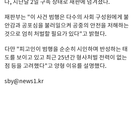
나, 지난달 2일 구속 상태로 재판에 넘겨졌다.
재판부는 "이 사건 범행은 다수의 사회 구성원에게 불
안감과 공포심을 불러일으켜 공중의 안전을 저해하는
것으로 엄히 처벌할 필요가 있다"고 밝혔다.
다만 "피고인이 범행을 순순히 시인하며 반성하는 태
도를 보이고 있고 최근 25년간 형사처벌 전력이 없는
점 등을 고려했다"고 양형 이유를 설명했다.
sby@news1.kr