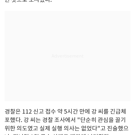
경찰은 112 신고 접수 약 5시간 만에 강 씨를 긴급체
포했다. 강 씨는 경찰 조사에서 "단순히 관심을 끌기
위한 의도였고 실제 실행 의사는 없었다"고 진술했으