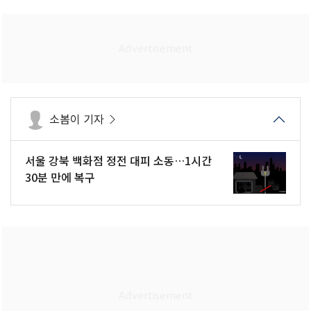
소봄이 기자
서울 강북 백화점 정전 대피 소동…1시간
30분 만에 복구