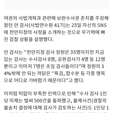
여권의 사법개혁과 관련해 보완수사권 존치를 주장해
왔던 안 검사(사법연수원 41기)는 25일 자신의 SNS
에 천안지청의 사정을 소개하는 것으로 무기력에 빠
진 검찰 상황을 설명했다.
안 검사는 "천안지청 검사 정원은 35명이지만 지금
있는 검사는 수사검사 8명, 공판검사가 4명 등 12명
뿐이고 이마저 7명은 초임 검사들이다"며 정원의 3
4%밖에 안 되는 까닭은 "특검, 합수본 등 각종 명목
으로 어디로 가버렸기 때문이다"고 했다.
이처럼 턱없이 부족한 인력으로 인해 "수사 검사 1인
당 미제는 벌써 500건을 돌파했고, 불제사건(경찰의
불송치 결정에 대해 검사가 검토하는 사건)도 1인당 1