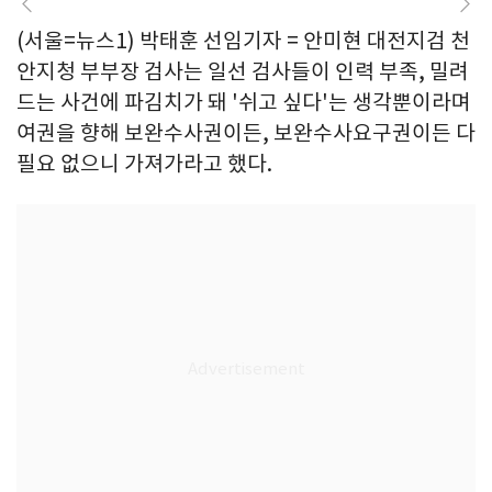
(서울=뉴스1) 박태훈 선임기자 = 안미현 대전지검 천
안지청 부부장 검사는 일선 검사들이 인력 부족, 밀려
드는 사건에 파김치가 돼 '쉬고 싶다'는 생각뿐이라며
여권을 향해 보완수사권이든, 보완수사요구권이든 다
필요 없으니 가져가라고 했다.